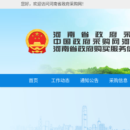
您好，欢迎访问河南省政府采购网！
首页
工作动态
通知公告
采购信息