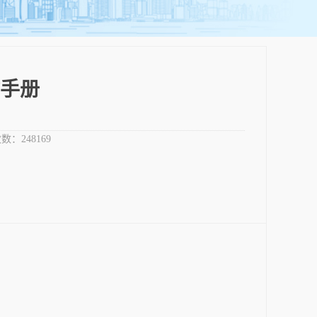
手册
数：
248169