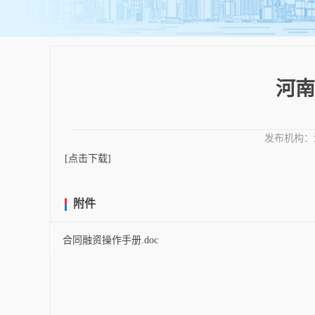
河南
发布机构：
[点击下载]
附件
合同融资操作手册.doc