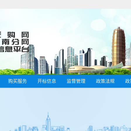
购买服务
开标信息
监督管理
政策法规
政