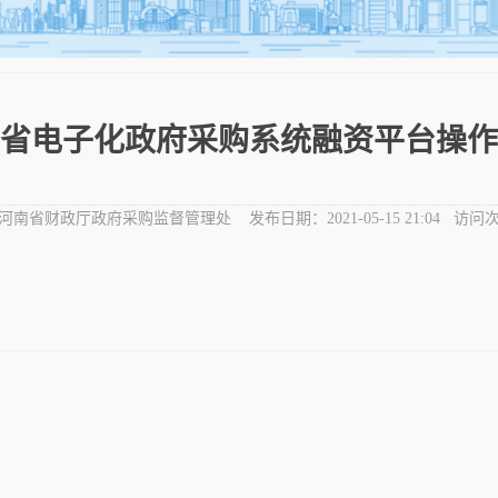
省电子化政府采购系统融资平台操作
河南省财政厅政府采购监督管理处
发布日期：
2021-05-15 21:04
访问次