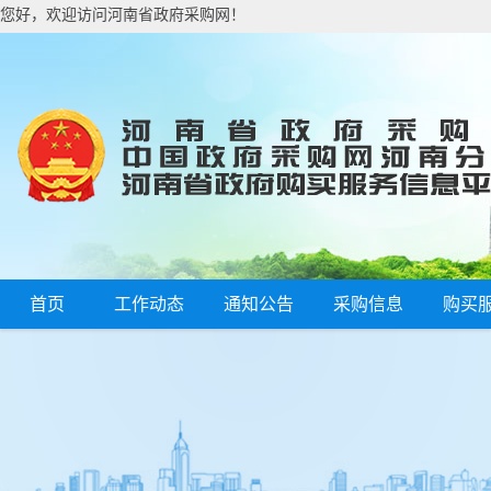
您好，欢迎访问河南省政府采购网！
首页
工作动态
通知公告
采购信息
购买