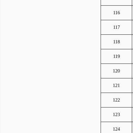
116
117
118
119
120
121
122
123
124