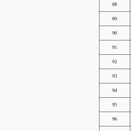
88
89
90
91
92
93
94
95
96