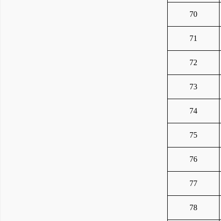
70
71
72
73
74
75
76
77
78