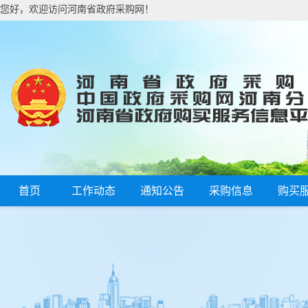
您好，欢迎访问河南省政府采购网！
首页
工作动态
通知公告
采购信息
购买