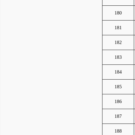
180
181
182
183
184
185
186
187
188