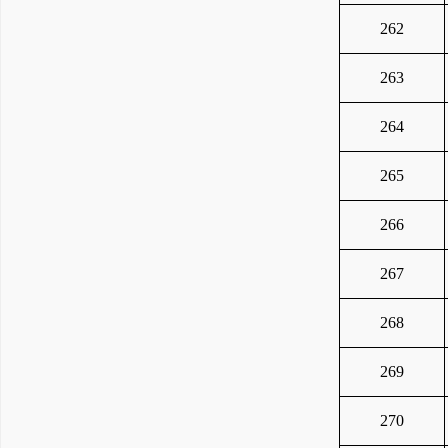
262
263
264
265
266
267
268
269
270