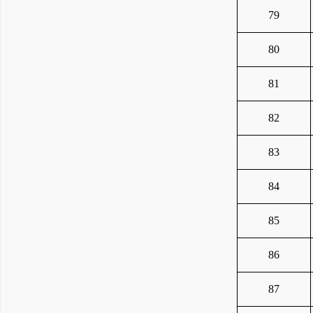
79
80
81
82
83
84
85
86
87