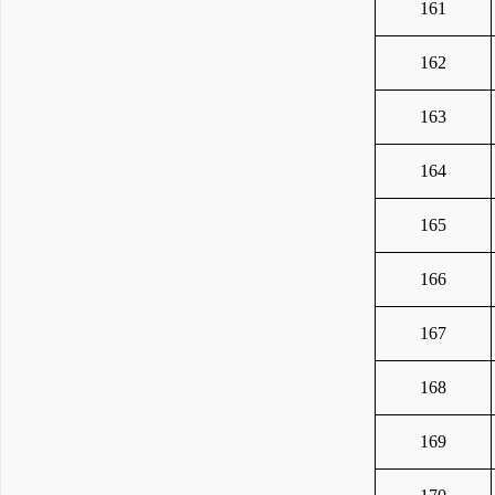
161
162
163
164
165
166
167
168
169