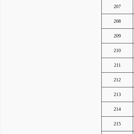
207
208
209
210
211
212
213
214
215