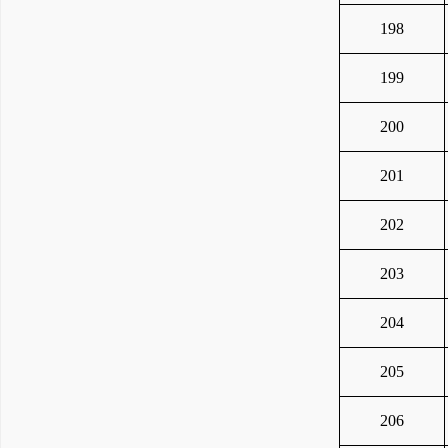
198
199
200
201
202
203
204
205
206