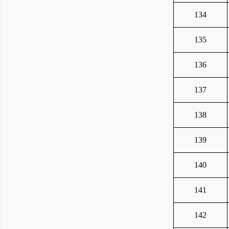
134
135
136
137
138
139
140
141
142