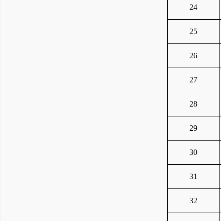
24
25
26
27
28
29
30
31
32