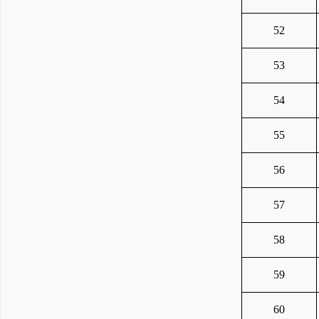
52
53
54
55
56
57
58
59
60