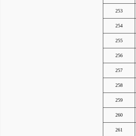
253
254
255
256
257
258
259
260
261