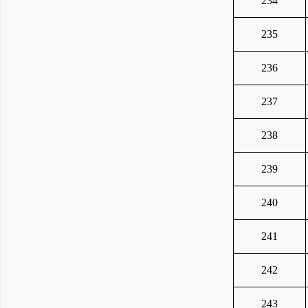
234
235
236
237
238
239
240
241
242
243