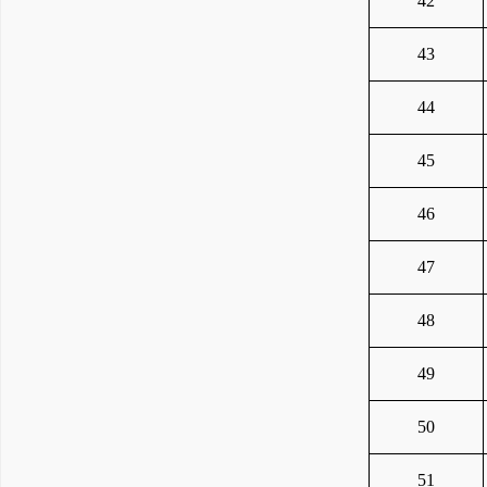
42
43
44
45
46
47
48
49
50
51