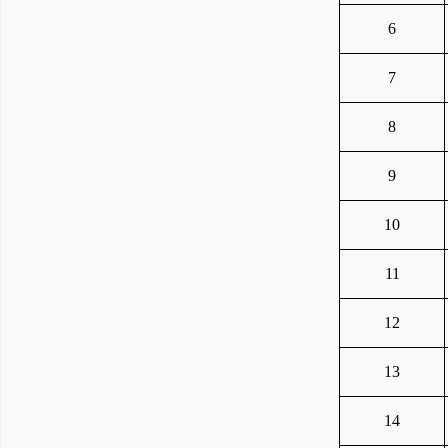
6
7
8
9
10
11
12
13
14