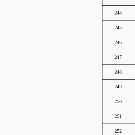
244
245
246
247
248
249
250
251
252