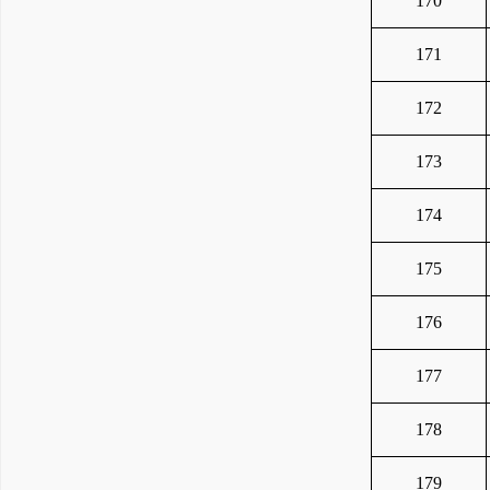
170
171
172
173
174
175
176
177
178
179