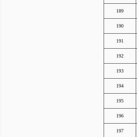
189
190
191
192
193
194
195
196
197