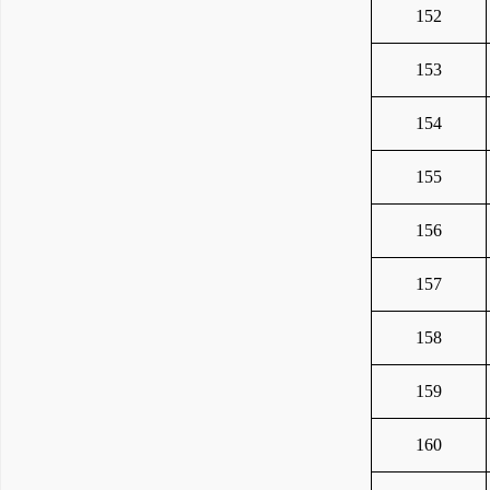
152
153
154
155
156
157
158
159
160