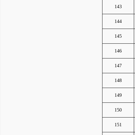
143
144
145
146
147
148
149
150
151