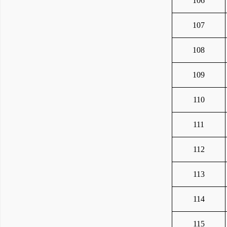
106
107
108
109
110
111
112
113
114
115