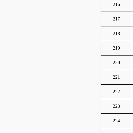
216
217
218
219
220
221
222
223
224