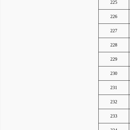
225
226
227
228
229
230
231
232
233