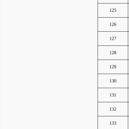
125
126
127
128
129
130
131
132
133