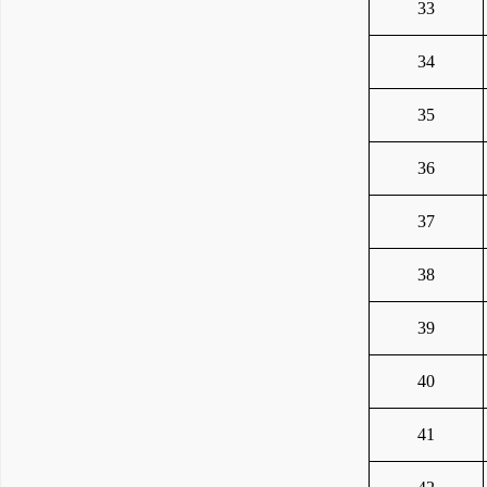
33
34
35
36
37
38
39
40
41