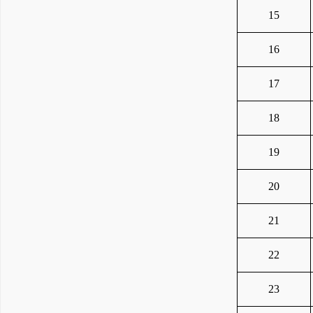
15
16
17
18
19
20
21
22
23