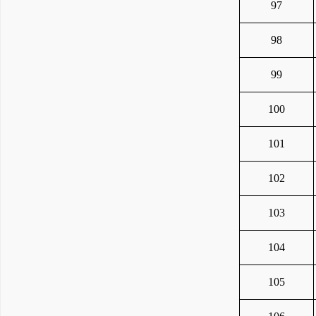
97
98
99
100
101
102
103
104
105