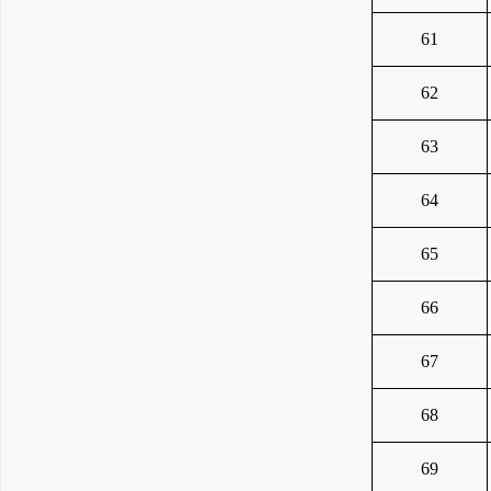
61
62
63
64
65
66
67
68
69