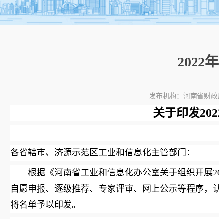
202
发布机构：
河南省财政
关于印发20
各省辖市、济源示范区工业和信息化主管部门：
根据《河南省工业和信息化办公室关于组织开展2022
自愿申报、逐级推荐、专家评审、网上公示等程序，认定
将名单予以印发。