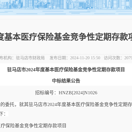
4年度基本医疗保险基金竞争性定期存款
布机构：
驻马店市财政局
发布日期：
2024-11-20 15:50
访问次数：
207
驻马店市
2024年度基本医疗保险基金竞争性定期存款项目
中标结果公告
招标编号：
HNZB[2024]N1026
局的委托，就其
驻马店市
2024年度基本医疗保险基金竞争性定期
下：
本医疗保险基金竞争性定期存款项目