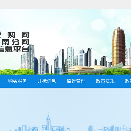
购买服务
开标信息
监督管理
政策法规
政