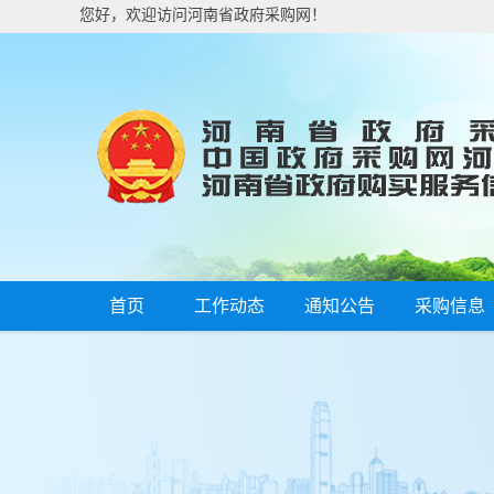
您好，欢迎访问河南省政府采购网！
首页
工作动态
通知公告
采购信息