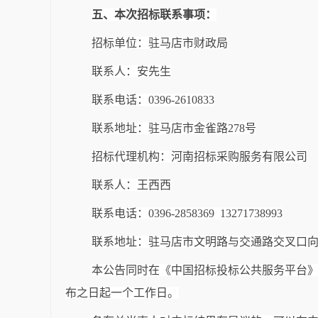
五、本次招标联系事项：
招标单位：驻马店市财政局
联系人：安先生
联系电话：
0396-2610833
联系地址：驻马店市金雀路
278号
招标代理机构：河南招标采购服务有限公司
联系人：王西西
联系电话：
0396-2858369 13271738993
联系地址：驻马店市文明路与交通路交叉口
本公告同时在《中国招标投标公共服务平台
布之日起一个工作日。