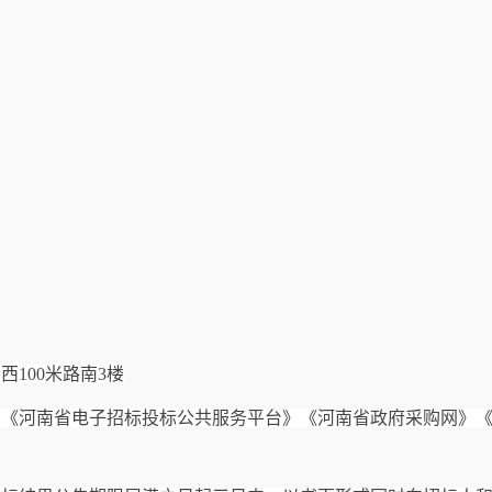
向西
100米路南3楼
》《河南省电子招标投标公共服务平台》《河南省政府采购网》