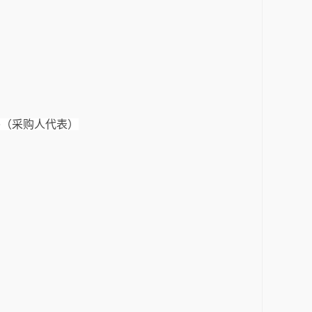
睿（采购人代表）