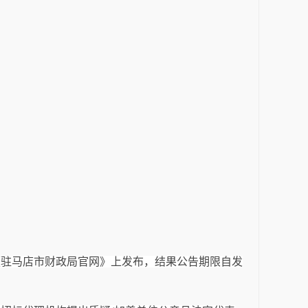
《驻马店市财政局官网》上发布，结果公告期限自发