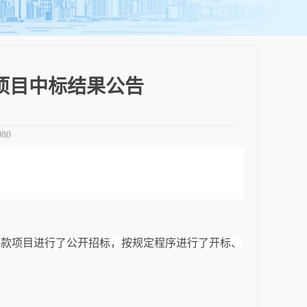
项目中标结果公告
980
存款项目
进行了公开招标，按规定程序进行了开标、