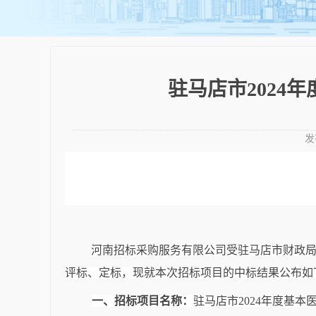
驻马店市202
发
河南招标采购服务有限公司受驻马店市财政
评标、定标，现就本次招标项目的中标结果公布如
一、招标项目名称：
驻马店市
2024年度基