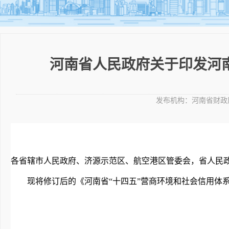
河南省人民政府关于印发河
发布机构：
河南省财政
各省辖市人民政府、济源示范区、航空港区管委会，省人民
现将修订后的《河南省“十四五”营商环境和社会信用体系