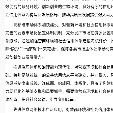
效便捷的政务环境、创新创业的生态环境、良好有序的信用
会信用体系为构建新发展格局、推动高质量发展提供强大动
高标准市场体系加快建设，对营商环境和社会信用体系建设
完善的要素市场化配置体制机制，充分发挥市场在资源配置
系赋能，通过加强营商环境和社会信用体系建设考核评价，推
除“隐形门”“旋转门”“天花板”，保障各类市场主体公平
发创新创业发展活力。
推进治理体系和治理能力现代化，对营商环境和社会信用
础。特别是随着统一的公共信用信息平台建立，并向税务、
信惩戒制度串成线、连成面、织成网、体系化，具备了构建
力现代化的基础支撑和重要抓手，需要将营商环境和社会信
源配置、提升社会公德、引导文明风尚。
先进信息网络技术广泛应用，对营商环境和社会信用体系建