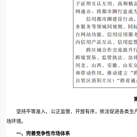
坚持平等准入、公正监管、开放有序，依法促进各类生
场环境。
一、完善竞争性市场体系