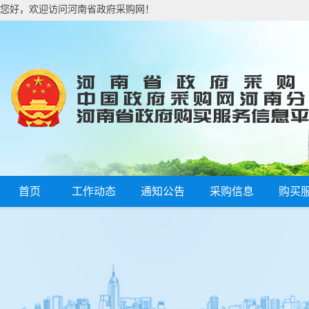
您好，欢迎访问河南省政府采购网！
首页
工作动态
通知公告
采购信息
购买