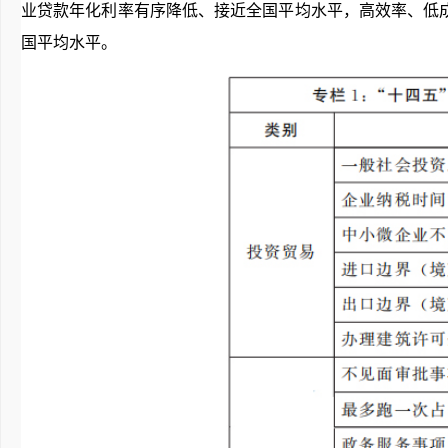
业贷款年化利率有序降低、接近全国平均水平，高效率、低
国平均水平。