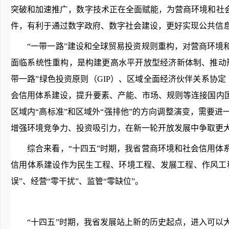
突破和加速推广，数字技术正在全面赋能，为营商环境和社
件，有利于通过数字政府、数字社会建设，更好实现公共信
“一带一路”建设和全球贸易投资规则重构，对营商环境和
面临系统性重构，是构建更高水平开放型经济新体制、推动
带一路”绿色投资原则（GIP）、区域全面经济伙伴关系协
会信用体系建设，提升要素、产能、市场、规则等连接国内
区域内“高标准”和区域外“强排他”的方向调整演变，需要
增强环境竞争力、投资吸引力，在新一轮开放发展中争取更
综合来看，“十四五”时期，我省营商环境和社会信用体系
信用体系建设作为民生工程、环境工程、发展工程、作风工程
误”、经营“零干扰”、监管“零缺位”。
“十四五”时期，我省发展站上新的历史起点，进入可以大