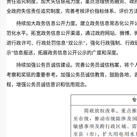
责任追究制度，加大失信惩戒力度，重点治理债务融资、政
全政府失信责任追究制度，完善考核评价指标体系、评价方
持续加大政务信息公开力度。建立政务信息常态化公开公
范化水平。拓宽政务信息公开渠道，通过政府网站、微博、
进行政许可、行政处罚信息“双公示”，强化行政强制、行
示”信息报送，拓展政务信息公开公示的广度和深度。
持续加强公务员诚信建设。完善公务员诚信档案，将个人
考察和奖惩的重要参考。加强公务员诚信教育，鼓励各地、
程，增强公务员诚信意识和信用观念。