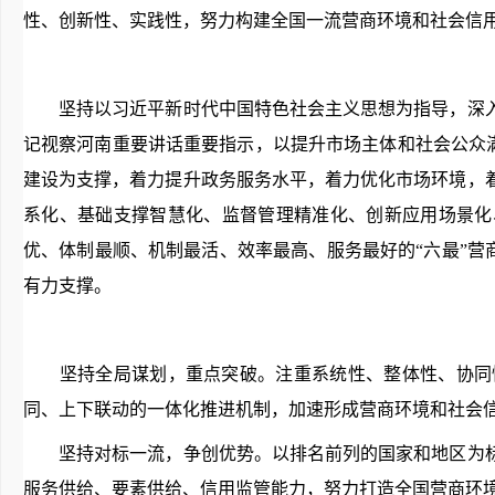
性、创新性、实践性，努力构建全国一流营商环境和社会信
坚持以习近平新时代中国特色社会主义思想为指导，深入
记视察河南重要讲话重要指示，以提升市场主体和社会公众满
建设为支撑，着力提升政务服务水平，着力优化市场环境，
系化、基础支撑智慧化、监督管理精准化、创新应用场景化
优、体制最顺、机制最活、效率最高、服务最好的“六最”营
有力支撑。
坚持全局谋划，重点突破。注重系统性、整体性、协同性
同、上下联动的一体化推进机制，加速形成营商环境和社会
坚持对标一流，争创优势。以排名前列的国家和地区为标
服务供给、要素供给、信用监管能力，努力打造全国营商环