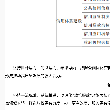
坚持目标导向、问题导向、结果导向，把握全面优化营
形成推动高质量发展的强大合力。
坚持一流标准、系统推进，以深化“放管服效”改革为核心
点领域攻坚，打造放权更有力度、办事更有速度、服务更有