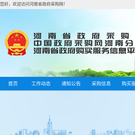
您好，欢迎访问河南省政府采购网！
首页
工作动态
通知公告
采购信息
购买