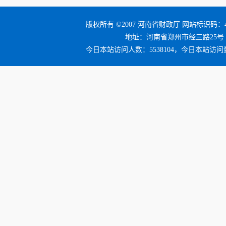
版权所有 ©2007 河南省财政厅 网站标识码：41
地址：河南省郑州市经三路25号 邮编：4
今日本站访问人数：5538104，今日本站访问量：6