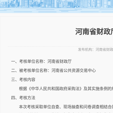
河南省财政厅
发布机构：
河南省财
一、考核单位名称：河南省财政厅
二、被考核单位名称：河南省公共资源交易中心
三、考核内容
根据《中华人民共和国政府采购法》及其实施条例的规定
四、考核方法
本次考核采取单位自查、现场抽查和问卷调查相结合