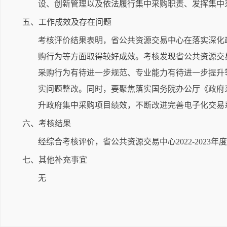
设、创新管理以及依法履行集中采购职责、发挥集中
五、工作成效及存在问题
考核评价结果表明，省公共资源交易中心在落实深化
购行为等方面取得较好成效。考核发现省公共资源交
采购行为有待进一步规范、专业能力有待进一步提升
实问题整改。同时，要聚焦落实国务院办公厅《政府采购
升政府集中采购项目绩效，不断改进完善电子化交易
六、考核结果
经综合考核评价，省公共资源交易中心2022-2023
七、其他补充事宜
无