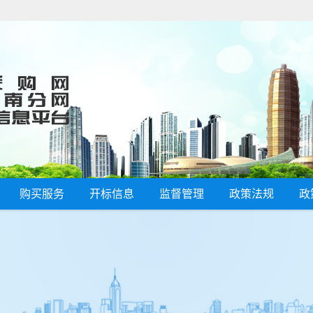
购买服务
开标信息
监督管理
政策法规
政