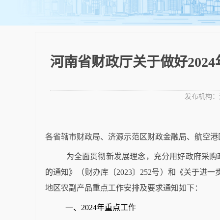
河南省财政厅关于做好202
发布机构：
各省辖市财政局、济源示范区财政金融局、航空港
为全面贯彻新发展理念，充分用好政府采购
的通知》（财办库〔
2023
〕
252
号）和《关于进一
地区农副产品重点工作安排及要求通知如下：
一、
2024
年重点工作