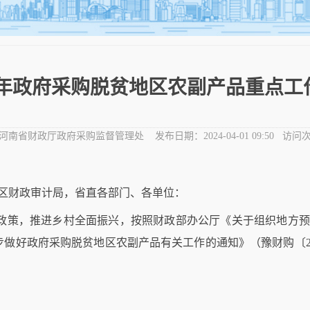
4年政府采购脱贫地区农副产品重点工作的
河南省财政厅政府采购监督管理处
发布日期：
2024-04-01 09:50
访问次
区财政审计局，省直各部门、各单位：
政策，推进乡村全面振兴，按照财政部办公厅《关于组织地方
步做好政府采购脱贫地区农副产品有关工作的通知》（豫财购〔