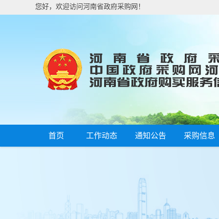
您好，欢迎访问河南省政府采购网！
首页
工作动态
通知公告
采购信息