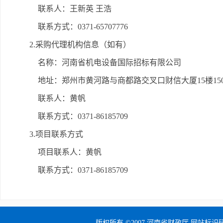
联系人：王新英 王浩
联系方式：0371-65707776
2.采购代理机构信息（如有）
名称：河南省机电设备国际招标有限公司
地址：郑州市黄河路与商都路交叉口财信大厦15楼15
联系人：黄帆
联系方式：0371-86185709
3.项目联系方式
项目联系人：黄帆
联系方式：0371-86185709
版权所有 ©2007 河南省财政厅 网站标识码：