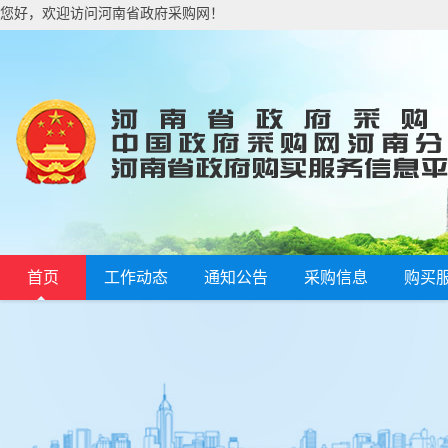
您好，欢迎访问河南省政府采购网！
首页
工作动态
通知公告
采购信息
购买