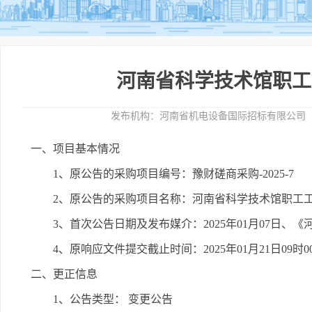
河南省科学技术馆职工
发布机构：
河南省机电设备国际招标有限公司
一、项目基本情况
1、原公告的采购项目编号：豫财磋商采购-2025-7
2、原公告的采购项目名称：河南省科学技术馆职工
3、首次公告日期及发布媒介：2025年01月07日
4、原响应文件提交截止时间：2025年01月21日09时
二、更正信息
1、公告类型： 变更公告