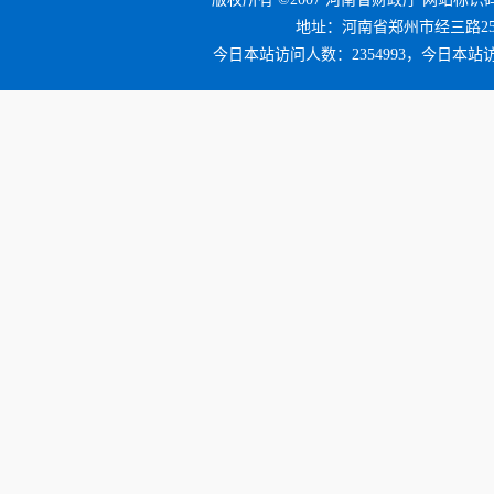
地址：河南省郑州市经三路25号 邮编
今日本站访问人数：2354993，今日本站访问