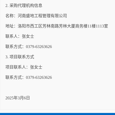
2.
采购代理机构信息
名称：河南盛地工程管理有限公司
地址：洛阳市西工区芳林南路芳林大厦商务楼
11楼1113室
联系人：张女士
联系方式：
0379-63263626
3.
项目联系方式
项目联系人：张女士
联系方式：
0379-63263626
2025年3月6日