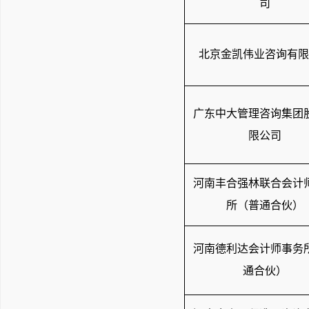
司
北京金凯伟业咨询有限
广东中大管理咨询集团
限公司
河南丰合强林联合会计
所（普通合伙）
河南德利达会计师事务
通合伙）