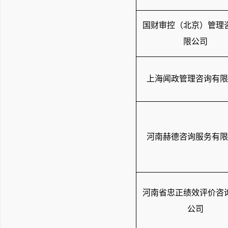
国财审控（北京）管理
限公司
上海闻政管理咨询有限
河南赫德咨询服务有限
河南省忠正绩效评价咨
公司