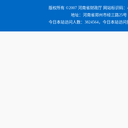
版权所有 ©2007 河南省财政厅 网站标识码：41
地址：河南省郑州市经三路25号 邮编：4
今日本站访问人数：3824564，今日本站访问量：4