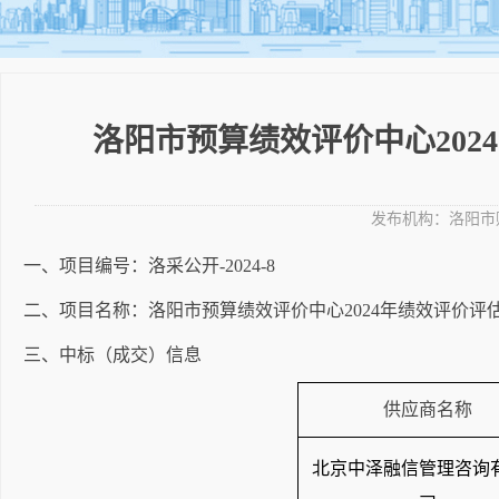
洛阳市预算绩效评价中心20
发布机构：
洛阳市
一、项目编号：
洛采公开
-2024-8
二、项目名称：
洛阳市预算绩效评价中心
2024年绩效评价
三、中标（成交）信息
供应商名称
北京中泽融信管理咨询