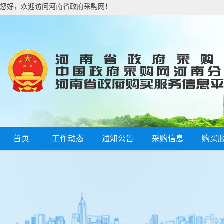
您好，欢迎访问河南省政府采购网！
首页
工作动态
通知公告
采购信息
购买