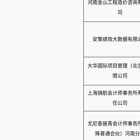
河南金山工程造价咨询
司
安策绩效大数据有限
大华国际项目管理（北
限公司
上海锦航会计师事务所
任公司
尤尼泰振青会计师事务
殊普通合伙）河南分