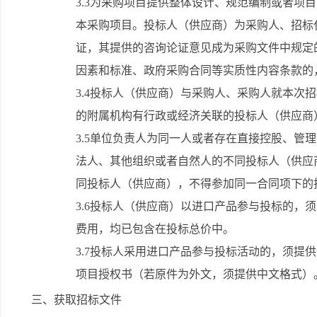
3.3为采购项目提供整体设计、规范编制或者项
本采购项目。投标人（供应商）为采购人、招标
证，其提供的咨询论证意见成为采购文件中规定
因素和标准、政府采购合同等实质性内容条款的
3.4投标人（供应商）与采购人、采购人就本次
的附属机构有行政或经济关联的投标人（供应商
3.5单位负责人为同一人或者存在直接控股、管
法人、其他组织或者自然人的不同投标人（供应
同投标人（供应商），不得参加同一合同项下的
3.6投标人（供应商）以进口产品参与投标的，
费用，均已包含在投标总价中。
3.7投标人采用进口产品参与投标活动的，须提
项目授权书（若原件为外文，须提供中文格式）
三、获取招标文件