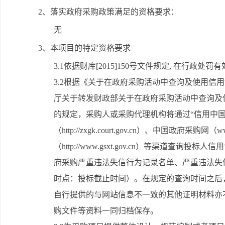
2、落实政府采购政策满足的资格要求：
无
3、本项目的特定资格要求
3.1依据财库[2015]150号文件规定, 在行
3.2根据《关于在政府采购活动中查询及使用信用记录
厅关于转发财政部关于在政府采购活动中查询及使
的规定，采购人或采购代理机构将通过“信用中国”网站（w
（http://zxgk.court.gov.cn）、中国政府采
（http://www.gsxt.gov.cn）等渠道
府采购严重违法失信行为记录名单、严重违法失
时点：投标截止时间）。在规定的查询时间之后
自行提供的与网站信息不一致的其他证明材料亦
购文件等资料一同归档保存。