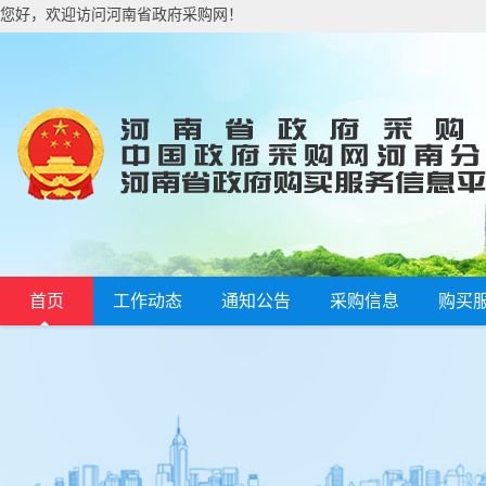
您好，欢迎访问河南省政府采购网！
首页
工作动态
通知公告
采购信息
购买