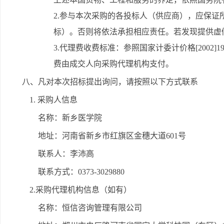
2.参与本次采购的各投标人（供应商），应保
标）。否则将依法承担相应责任。若发现提供虚
3.代理费收费标准：参照国家计委计价格[2002
费由成交人向采购代理机构支付。
八、凡对本次招标提出询问，请按照以下方式联系
1. 采购人信息
名称：新乡医学院
地址：河南省新乡市红旗区金穗大道601号
联系人：李沛高
联系方式：0373-3029880
2.采购代理机构信息（如有）
名称：恒信咨询管理有限公司