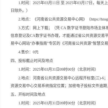
1.时间：2025年03月11日 至 2025年03月17日，每天
日除外。）
2.地点：《河南省公共资源交易中心网》（https://hnsggzyjy
3.方式：网上下载；（凭 CA 数字证书登陆市场
信息登记及CA数字证书办理，才能通过省公共资源交易
易中心网站“办事指南”专区的《河南省公共资源“智慧交易
4.售价：0元
四、投标截止时间及地点
1.时间：2025年03月31日09时00分（北京时间）
2.地点：河南省公共资源交易中心远程开标室(三)-
资源交易中心交易系统指定位置；加密电子投标文件逾期
五、开标时间及地点
1.时间：2025年03月31日09时00分（北京时间）