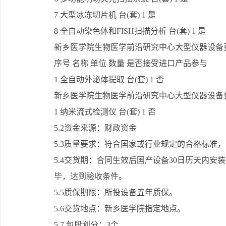
7 大型冰冻切片机 台(套) 1 是
8 全自动染色体和FISH扫描分析 台(套) 1 是
新乡医学院生物医学前沿研究中心大型仪器设备
序号 名称 单位 数量 是否接受进口产品参与
1 全自动外泌体提取 台(套) 1 否
新乡医学院生物医学前沿研究中心大型仪器设备
1 纳米流式检测仪 台(套) 1 否
5.2资金来源：财政资金
5.3质量要求：符合国家或行业规定的合格标准
5.4交货期：合同生效后国产设备30日历天内安
毕，达到验收条件。
5.5质保期限：所投设备五年质保。
5.6交货地点：新乡医学院指定地点。
5.7 包段划分：3个