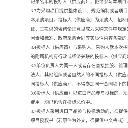
记录名单的投标人（供应商），拒绝参与本项目
3.3为采购项目提供整体设计、规范编制或者项
本采购项目。投标人（供应商）为采购人、招标
证，其提供的咨询论证意见成为采购文件中规定
因素和标准、政府采购合同等实质性内容条款的
3.4投标人（供应商）与采购人、采购人就本次
的附属机构有行政或经济关联的投标人（供应商
3.5单位负责人为同一人或者存在直接控股、管
法人、其他组织或者自然人的不同投标人（供应
同投标人（供应商），不得参加同一合同项下的
3.6投标人（供应商）以进口产品参与投标的，
费用，均已包含在投标总价中。
3.7投标人采用进口产品参与投标活动的，须提
项目授权书（若原件为外文，须提供中文格式）