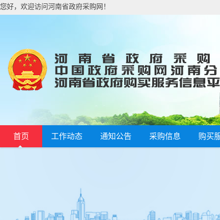
您好，欢迎访问河南省政府采购网！
首页
工作动态
通知公告
采购信息
购买