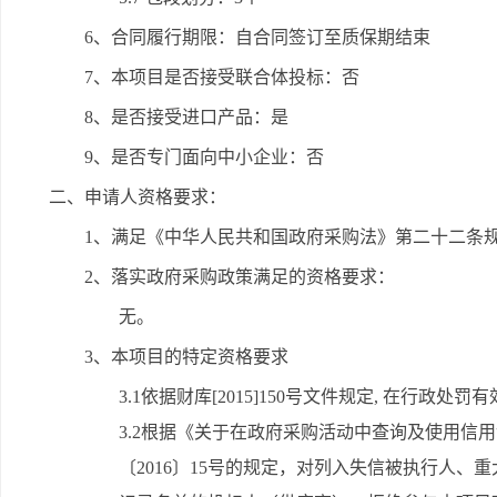
6、合同履行期限：自合同签订至质保期结束
7、本项目是否接受联合体投标：否
8、是否接受进口产品：是
9、是否专门面向中小企业：否
二、申请人资格要求：
1、满足《中华人民共和国政府采购法》第二十二条
2、落实政府采购政策满足的资格要求：
无。
3、本项目的特定资格要求
3.1依据财库[2015]150号文件规定, 在行
3.2根据《关于在政府采购活动中查询及使用信用记录
〔2016〕15号的规定，对列入失信被执行人