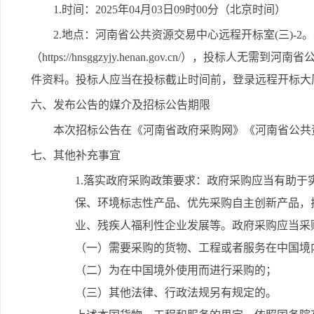
1.时间：2025年04月03日09时00分（北京时间）
2.地点：河南省公共资源交易中心远程开标室(三)-
（https://hnsggzyjy.henan.gov.cn/），
件资料。投标人应当在投标截止时间前，登录远程开标大
六、发布公告的媒介及招标公告期限
本次招标公告在《河南省政府采购网》《河南省公共
七、其他补充事宜
1.落实政府采购政策要求：政府采购应当有助
保、环境标志性产品、优先采购自主创新产品，
业、残疾人福利性企业发展等。政府采购应当采
（一）需要采购的货物、工程或者服务在中国境
（二）为在中国境外使用而进行采购的；
（三）其他法律、行政法规另有规定的。