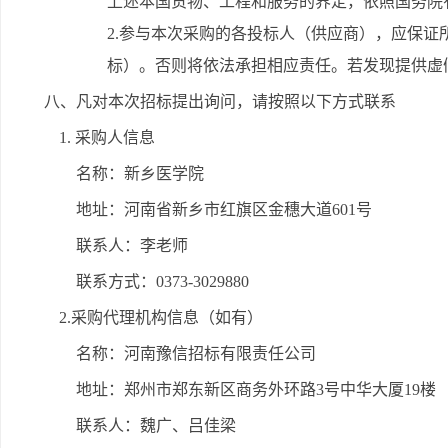
上述本国货物、工程和服务的界定，依照国务院
2.参与本次采购的各投标人（供应商），应保
标）。否则将依法承担相应责任。若发现提供虚
八、凡对本次招标提出询问，请按照以下方式联系
1. 采购人信息
名称：新乡医学院
地址：河南省新乡市红旗区金穗大道601号
联系人：李老师
联系方式：0373-3029880
2.采购代理机构信息（如有）
名称：河南豫信招标有限责任公司
地址：郑州市郑东新区商务外环路3号中华大厦19楼
联系人：魏广、吕佳梁