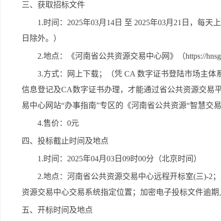
三、获取招标文件
1.时间：2025年03月14日 至 2025年03月21日，每天
日除外。）
2.地点：《河南省公共资源交易中心网》（https://hnsggzyjy
3.方式：网上下载；（凭 CA 数字证书登陆市场
信息登记及CA数字证书办理，才能通过省公共资源交易
易中心网站“办事指南”专区的《河南省公共资源“智慧交易
4.售价：0元
四、投标截止时间及地点
1.时间：2025年04月03日09时00分（北京时间）
2.地点：河南省公共资源交易中心远程开标室(三)-
资源交易中心交易系统指定位置；加密电子投标文件逾期
五、开标时间及地点