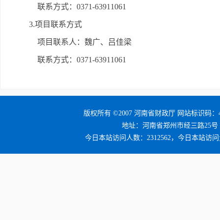
联系方式：0371-63911061
3.项目联系方式
项目联系人：魏广、吕佳梁
联系方式：0371-63911061
版权所有 ©2007 河南省财政厅 网站标识码：41
地址：河南省郑州市经三路25号 邮编：4
今日本站访问人数：2312562，今日本站访问量：