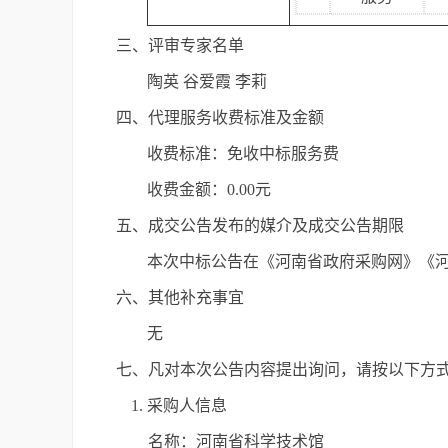
三、评审专家名单
陶英 谷爱霞 李莉
四、代理服务收费标准及金额
收费标准：免收中标服务费
收费金额：0.00元
五、成交公告发布的媒介及成交公告期限
本次中标公告在《河南省政府采购网》《河
六、其他补充事宜
无
七、凡对本次公告内容提出询问，请按以下方
1. 采购人信息
名称：河南省科学技术馆