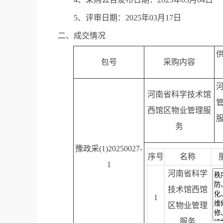
5、评审日期：2025年03月17日
二、成交情况
包号
采购内容
河南省科学技术馆
西馆区物业管理服
务
豫政采(1)20250027-
序号
名称
1
河南省科学
技术馆西馆
1
区物业管理
服务