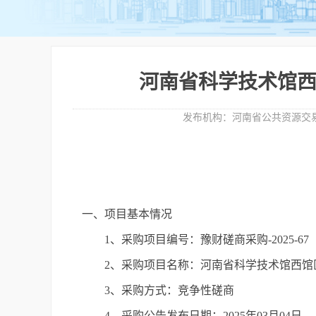
河南省科学技术馆西
发布机构：
河南省公共资源交
一、项目基本情况
1、采购项目编号：豫财磋商采购-2025-67
2、采购项目名称：河南省科学技术馆西馆
3、采购方式：竞争性磋商
4、采购公告发布日期：2025年03月04日