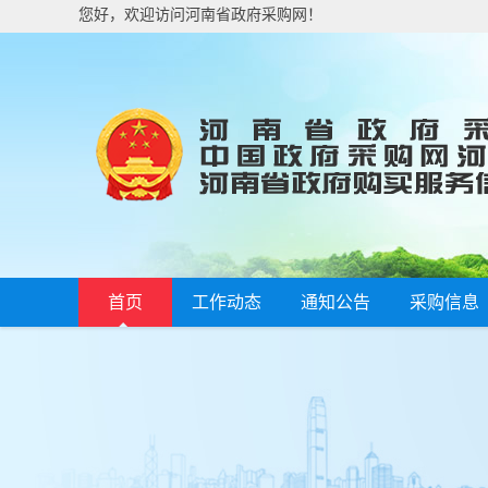
您好，欢迎访问河南省政府采购网！
首页
工作动态
通知公告
采购信息