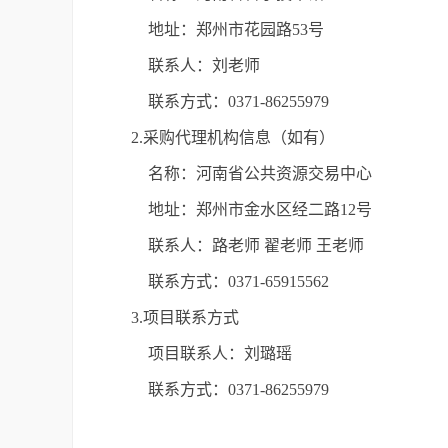
地址：郑州市花园路53号
联系人：刘老师
联系方式：0371-86255979
2.采购代理机构信息（如有）
名称：河南省公共资源交易中心
地址：郑州市金水区经二路12号
联系人：路老师 翟老师 王老师
联系方式：0371-65915562
3.项目联系方式
项目联系人：刘璐瑶
联系方式：0371-86255979