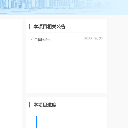
本项目相关公告
2025-04-21
合同公告
本项目进度