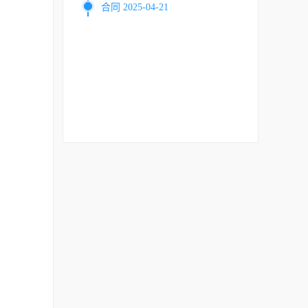
合同 2025-04-21