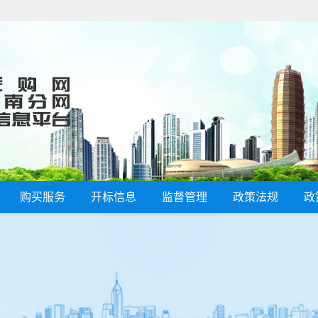
购买服务
开标信息
监督管理
政策法规
政