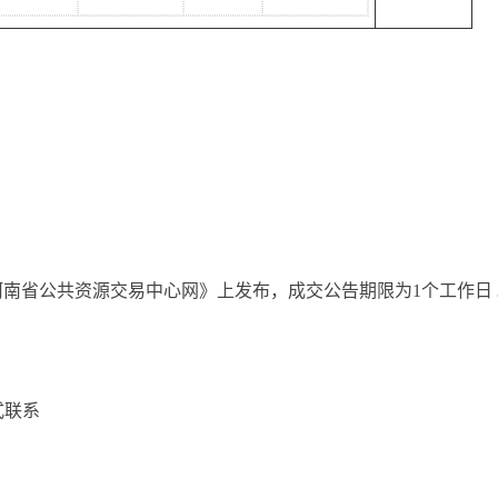
南省公共资源交易中心网》上发布，成交公告期限为1个工作日 
式联系