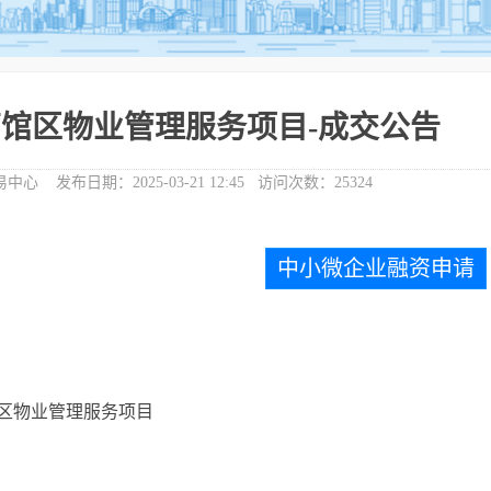
馆区物业管理服务项目-成交公告
易中心
发布日期：
2025-03-21 12:45
访问次数：
25324
中小微企业融资申请
区物业管理服务项目