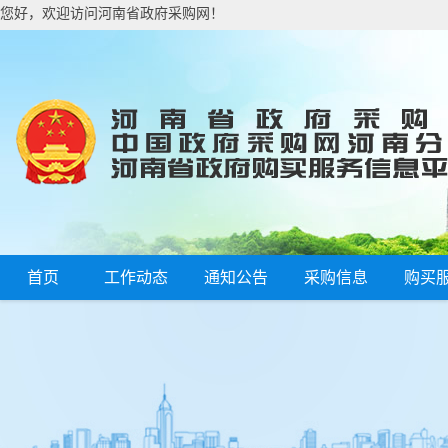
您好，欢迎访问河南省政府采购网！
首页
工作动态
通知公告
采购信息
购买