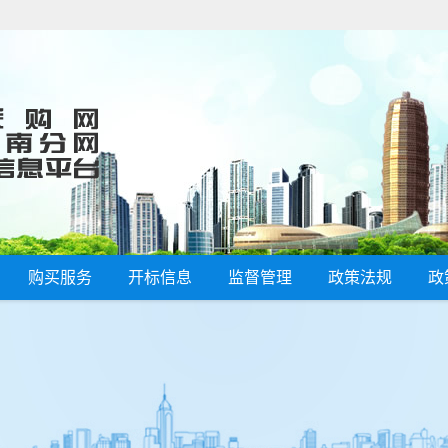
购买服务
开标信息
监督管理
政策法规
政