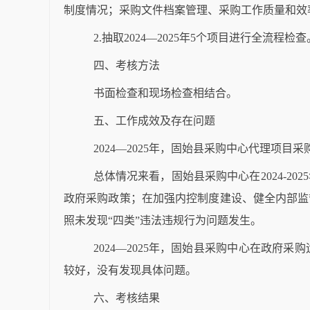
制度情况；采购文件档案管理、采购工作质量和效
2.抽取2024—2025年5个项目进行全流程检查
四、考核方法
书面检查和现场检查相结合。
五、工作成效及存在问题
2024—2025年，固始县采购中心代理项目采购
总体情况来看，固始县采购中心在
2024
政府采购政策；在加强内控制度建设、健全内部监
照未发现“四类”违法违规行为问题发生。
2024—2025年，固始县采购中心在政
较好，没有发现具体问题。
六、考核结果