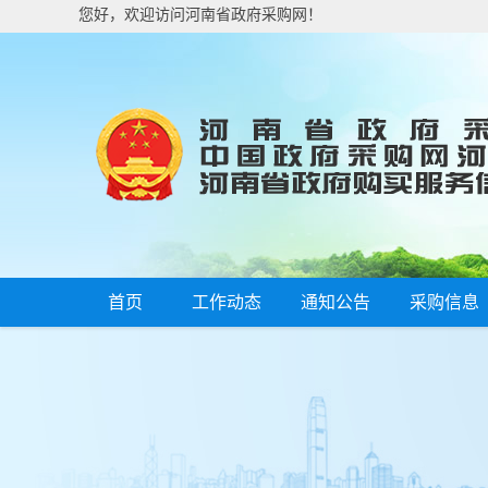
您好，欢迎访问河南省政府采购网！
首页
工作动态
通知公告
采购信息