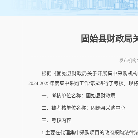
固始县财政局关
发布机构
根据《固始县财政局关于开展集中采购机构
2024
-2025
年度集中采购工作情况进行了考核。现
一、考核单位名称：
固始县财政局
二、被考核单位名称：
固始县采购中心
三、考核内容
1.主要
在代理集中采购项目
的
政府采购
法律