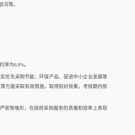
状况等。
约率为6.8%。
真落实优先采购节能、环保产品、促进中小企业发展等
境等方面采取有效措施，取得较好效果。考核期内依
行不严密等情形，在政府采购服务的质量和效率上表现