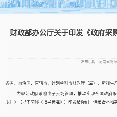
财政部办公厅关于印发《政府采购
发布机构：
河南省财
各省、自治区、直辖市、计划单列市财政厅（局），新疆生
为规范政府采购电子卖场管理，推动实现全国政府采
版）》（以下简称《指导标准》）印发给你们，请结合本地