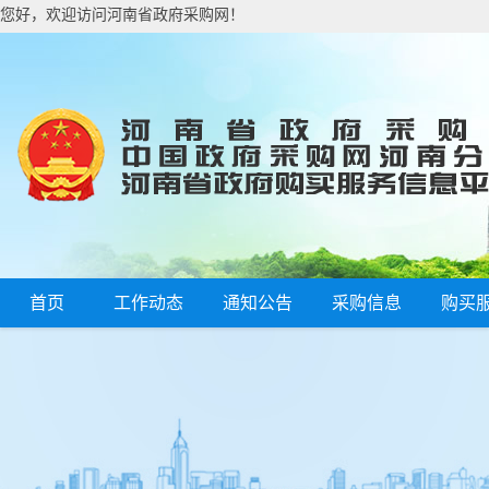
您好，欢迎访问河南省政府采购网！
首页
工作动态
通知公告
采购信息
购买