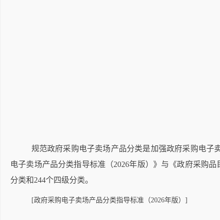
规范政府采购电子卖场产品分类是加强政府采购电子
电子卖场产品分类指导标准（
2026
年版）》与《政府采购品
分类和
244
个四级分类。
[政府采购电子卖场产品分类指导标准（2026年版）]