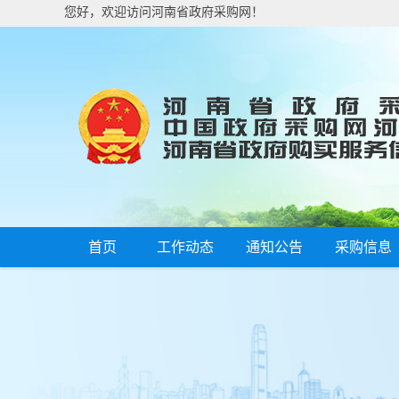
您好，欢迎访问河南省政府采购网！
首页
工作动态
通知公告
采购信息