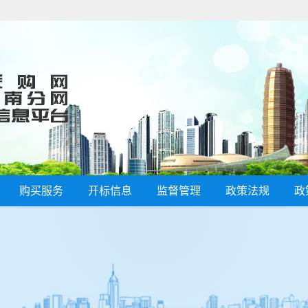
购买服务
开标信息
监督管理
政策法规
政