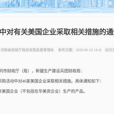
对有关美国企业采取相关措施的通知 
：
河南省财政厅政府采购监督管理处
发布日期：
2026-06-24 14:41
访问
列市财政厅（局），新疆生产建设兵团财政局：
采购活动中对
46
家美国企业采取相关措施。具体通知如下：
家美国企业（不包括在华美资企业）生产的产品。