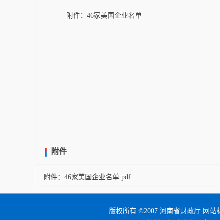
附件：46家美国企业名单
附件
附件：46家美国企业名单.pdf
版权所有 ©2007 河南省财政厅 网站标