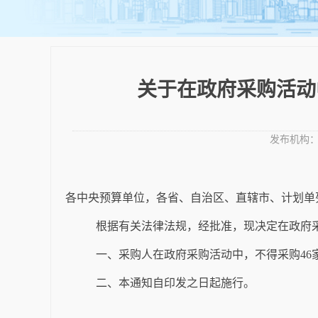
关于在政府采购活动中
发布机构
各中央预算单位，各省、自治区、直辖市、计划单
根据有关法律法规，经批准，现决定在政府
一、采购人在政府采购活动中，不得采购
46
二、本通知自印发之日起施行。