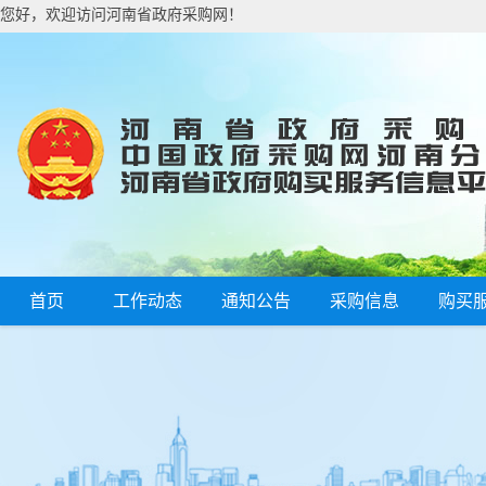
您好，欢迎访问河南省政府采购网！
首页
工作动态
通知公告
采购信息
购买