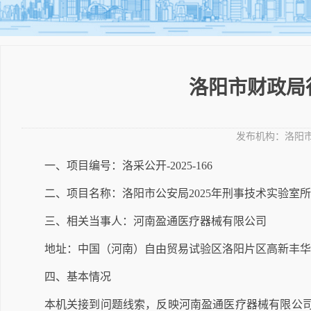
洛阳市财政局
发布机构：
洛阳
一、项目编号：洛采公开-2025-166
二、项目名称：洛阳市公安局2025年刑事技术实验室
三、相关当事人：河南盈通医疗器械有限公司
地址：中国（河南）自由贸易试验区洛阳片区高新丰华路6号
四、基本情况
本机关接到问题线索，反映河南盈通医疗器械有限公司在洛