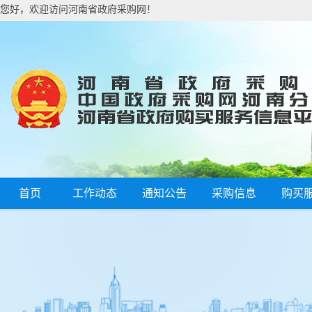
您好，欢迎访问河南省政府采购网！
首页
工作动态
通知公告
采购信息
购买