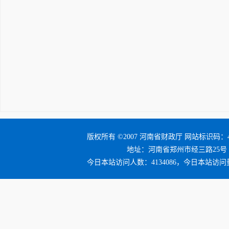
2026年7
版权所有 ©2007 河南省财政厅 网站标识码：41
地址：河南省郑州市经三路25号 邮编：4
今日本站访问人数：4134086，今日本站访问量：4