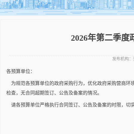
2026年第二季
发布机构：
各预算单位：
为规范各预算单位的政府采购行为，优化政府采购营商环境，
检查，无合同超期签订、公告及备案的情况。
请各预算单位严格执行合同签订、公告及备案的时限，切实
政府采购监督