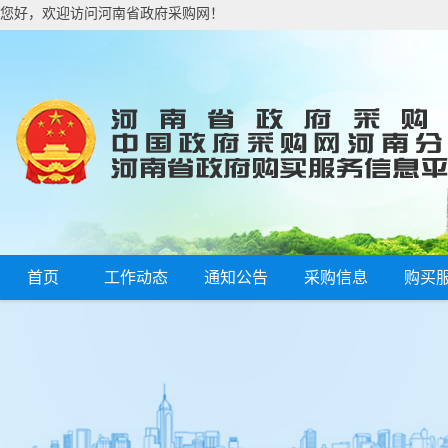
您好，欢迎访问河南省政府采购网！
首页
工作动态
通知公告
采购信息
购买