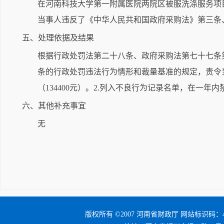
在河南科技大学第一附属医院两院区被服洗涤服务项
当事人违反了《中华人民共和国政府采购法》第三条
五、处理依据及结果
根据行政处罚法第二十八条、政府采购法第七十七条
条的行政处罚违法行为情形和裁量基准的规定，责令
（134400元）。2.列入不良行为记录名单，在一年
六、其他补充事宜
无
版权所有 ©2007 河南省财政厅 网站标识码：41