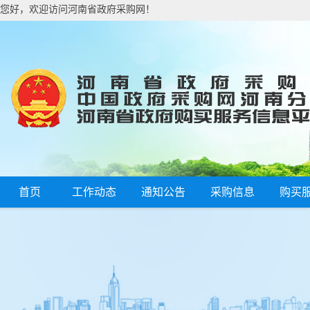
您好，欢迎访问河南省政府采购网！
首页
工作动态
通知公告
采购信息
购买