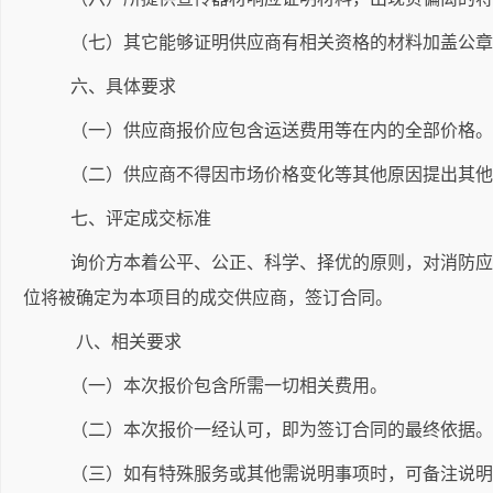
（七）其它能够证明供应商有相关资格的材料加盖公章
六、具体要求
（一）供应商报价应包含运送费用等在内的全部价格。
（二）供应商不得因市场价格变化等其他原因提出其他
七、评定成交标准
询价方本着公平、公正、科学、择优的原则，对消防应
位将被确定为本项目的成交供应商，签订合同。
八、相关要求
（一）本次报价包含所需一切相关费用。
（二）本次报价一经认可，即为签订合同的最终依据。
（三）如有特殊服务或其他需说明事项时，可备注说明