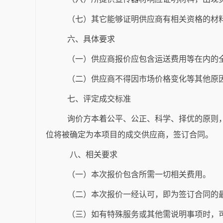
（七）其它能够证明供应商有相关资格的材
六、具体要求
（一）供应商报价应包含运送费用等在内的
（二）供应商不得因市场价格变化等其他原
七、评定成交标准
询价方本着公平、公正、科学、择优的原则
位将被确定为本项目的成交供应商，签订合同。
八、相关要求
（一）本次报价包含所需一切相关费用。
（二）本次报价一经认可，即为签订合同的
（三）如有特殊服务或其他需说明事项时，