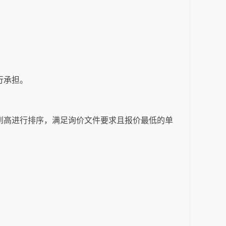
行承担。
到高进行排序，满足询价文件要求且报价最低的单