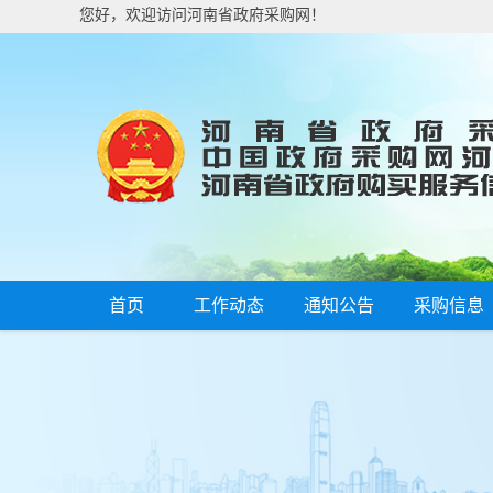
您好，欢迎访问河南省政府采购网！
首页
工作动态
通知公告
采购信息