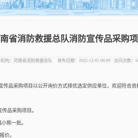
南省消防救援总队消防宣传品采购项
布机构：
河南省消防救援总队
发布日期：
2025-12-05 08:09
访问次数：
6
宣传
品
采购项目以公开询价方式择优选定供应单位，欢迎符合资
宣传
品
采购项目。
偶小熊
一批。
报价。