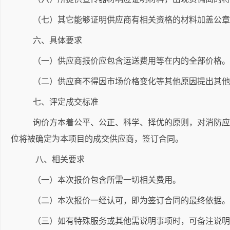
（七）其它能够证明供应商有相关资格的材料加盖公章
六、具体要求
（一）供应商报价应包含运送费用等在内的全部价格。
（二）供应商不得因市场价格变化等其他原因提出其他
七、评定成交标准
询价方本着公平、公正、科学、择优的原则，对消防应
位将被确定为本项目的成交供应商，签订合同。
八、相关要求
（一）本次报价包含所需一切相关费用。
（二）本次报价一经认可，即为签订合同的最终依据。
（三）如有特殊服务或其他需说明事项时，可备注说明