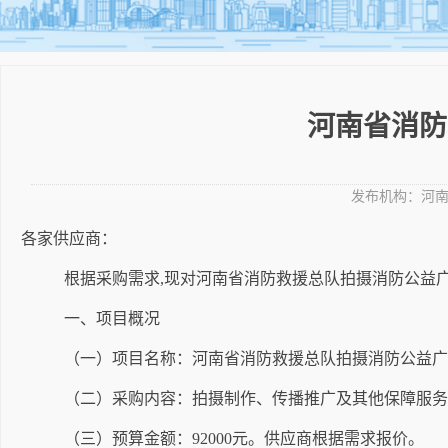
河南省消防
发布机构：
河
各家供应商：
根据采购需求
,
现
对河南省消防救援总队拍摄消防公益
一、项目概况
（一）项目名称：河南省消防救援总队拍摄消防公益广
（二）采购内容：
拍摄制作、传播推广及其他保障服务
（三）预算金额：
92000
元。供应商根据需求报价。