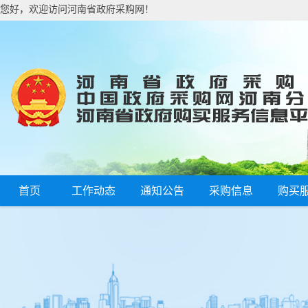
您好，欢迎访问河南省政府采购网！
首页
工作动态
通知公告
采购信息
购买