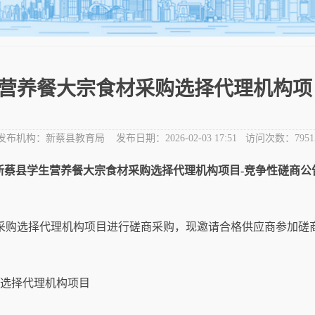
营养餐大宗食材采购选择代理机构项
发布机构：
新蔡县教育局
发布日期：
2026-02-03 17:51
访问次数：
7951
新蔡县学生营养餐大宗食材采购选择代理机构项目
-竞争性
磋商公
采购选择代理机构项目
进行磋商采购，现邀请合格供应商参加磋
购选择代理机构项目