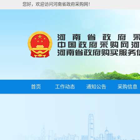
您好，欢迎访问河南省政府采购网！
首页
工作动态
通知公告
采购信息