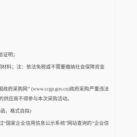
信证明；
证明材料；注：依法免税或不需要缴纳社会保障资金
政府采购网” (www.ccgp.gov.cn)政府采购严重违法
的供应商不得参与本次采购活动。
函，格式自拟)
过“国家企业信用信息公示系统”网站查询的“企业信