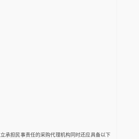
独立承担民事责任的采购代理机构同时还应具备以下