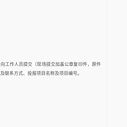
人向工作人员提交（现场提交加盖公章复印件，原件
联系人及联系方式、投报项目名称及项目编号
。