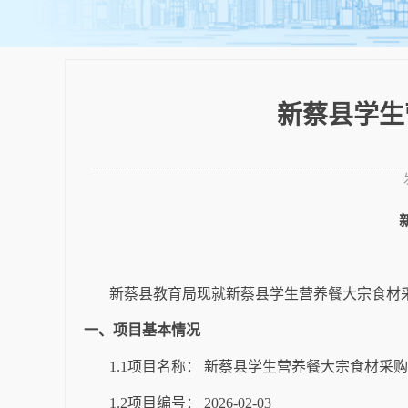
新蔡县学生
新蔡县
教育局
现就
新蔡县学生营养餐大宗食材
一、
项目基本情况
1.1项目名称： 新蔡县学生营养餐大宗食材采
1.2项目编号： 2026-02-03