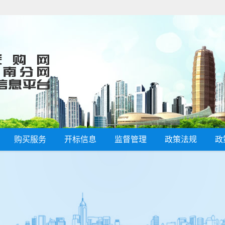
购买服务
开标信息
监督管理
政策法规
政