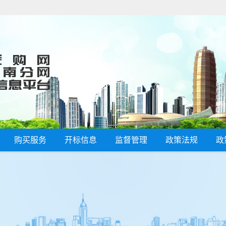
购买服务
开标信息
监督管理
政策法规
政