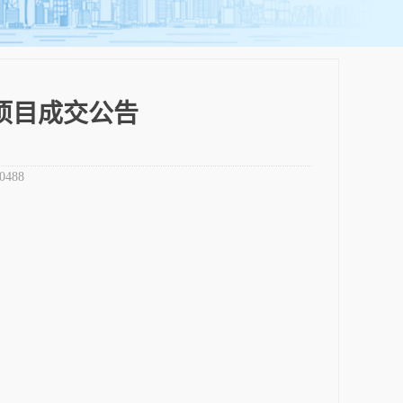
项目成交公告
0488