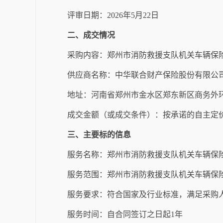
评审日期：
2026
年
5
月
22
日
二、成交情况
采购内容：郑州市消防救援支队机关车辆保
供应商名称：中华联合财产保险股份有限公
地址：
河南省郑州市金水区郑东新区商务外
成交金额（或成交条件）：按承诺的自主定
三、主要标的信息
服务名称：郑州市消防救援支队机关车辆保
服务范围：郑州市消防救援支队机关车辆保
服务要求：符合国家及行业标准，满足采购
服务时间：自合同签订之日起
1
年