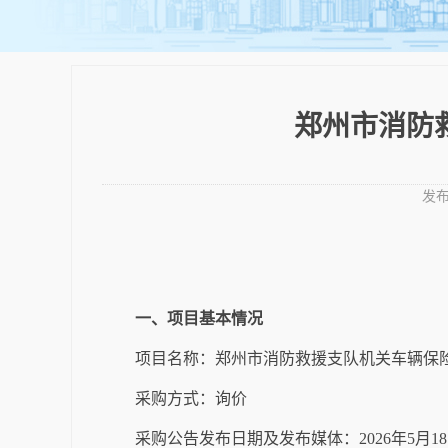
郑州市消防
发
一、项目基本情况
项目名称：郑州市消防救援支队机关车辆保
采购方式：询价
采购公告发布日期及发布媒体：
2026
年
5
月
18