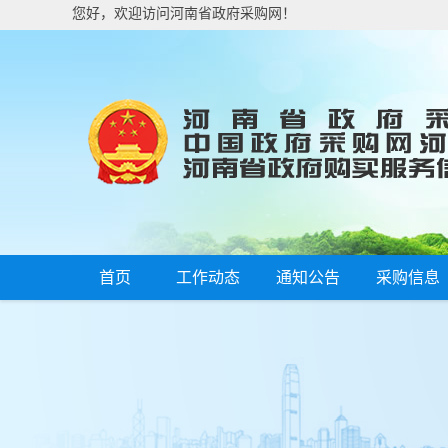
您好，欢迎访问河南省政府采购网！
首页
工作动态
通知公告
采购信息