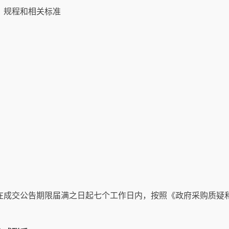
、规程和相关标准
在成交公告期限届满之日起七个工作日内，按照《政府采购质疑