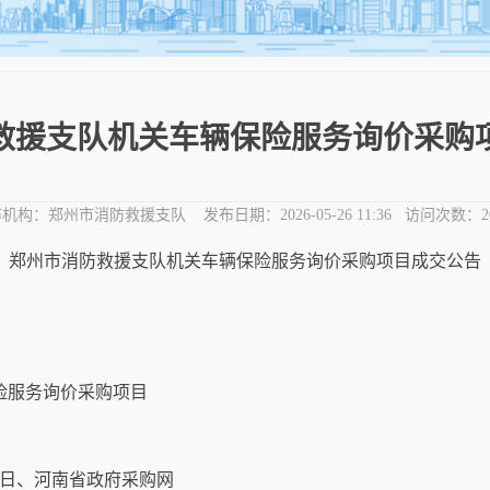
救援支队机关车辆保险服务询价采购
布机构：
郑州市消防救援支队
发布日期：
2026-05-26 11:36
访问次数：
2
郑州市消防救援支队机关车辆保险服务询价采购项目成交公告
险服务询价采购项目
日、河南省政府采购网