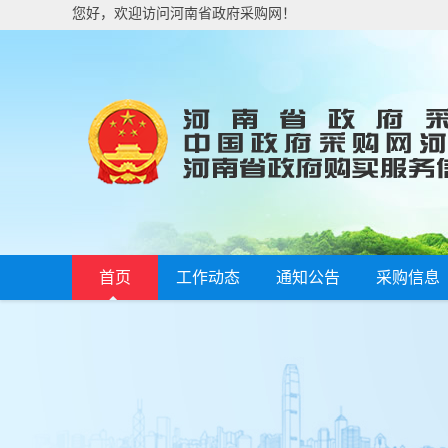
您好，欢迎访问河南省政府采购网！
首页
工作动态
通知公告
采购信息