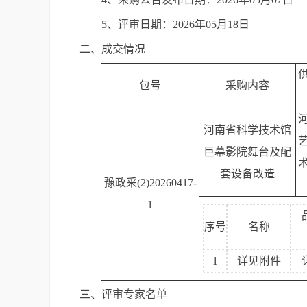
5、评审日期：2026年05月18日
二、成交情况
包号
采购内容
河南省科学技术馆
巨幕影院舞台及配
套设备改造
豫政采(2)20260417-
1
序号
名称
1
详见附件
三、评审专家名单