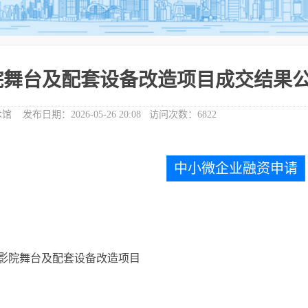
院舞台及配套设备改造项目成交结果
术馆
发布日期：
2026-05-26 20:08
访问次数：
6822
中小微企业融资申请
影院舞台及配套设备改造项目