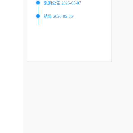
采购公告 2026-05-07
结果 2026-05-26