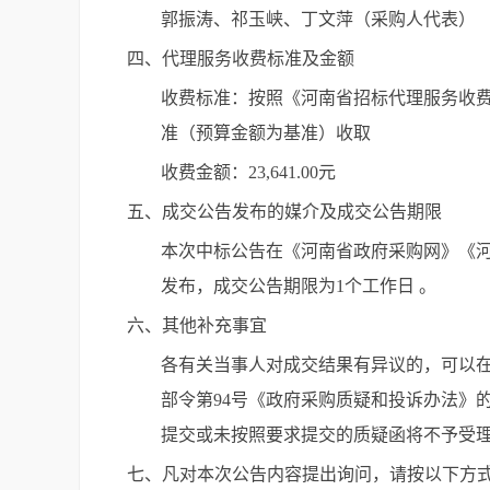
郭振涛、祁玉峡、丁文萍（采购人代表）
四、代理服务收费标准及金额
收费标准：按照《河南省招标代理服务收费指
准（预算金额为基准）收取
收费金额：23,641.00元
五、成交公告发布的媒介及成交公告期限
本次中标公告在《河南省政府采购网》《
发布，成交公告期限为1个工作日 。
六、其他补充事宜
各有关当事人对成交结果有异议的，可以
部令第94号《政府采购质疑和投诉办法》
提交或未按照要求提交的质疑函将不予受
七、凡对本次公告内容提出询问，请按以下方