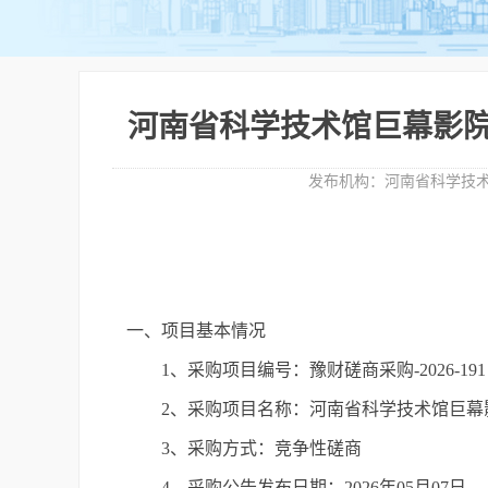
河南省科学技术馆巨幕影
发布机构：
河南省科学技
一、项目基本情况
1、采购项目编号：豫财磋商采购-2026-191
2、采购项目名称：河南省科学技术馆巨幕
3、采购方式：竞争性磋商
4、采购公告发布日期：2026年05月07日