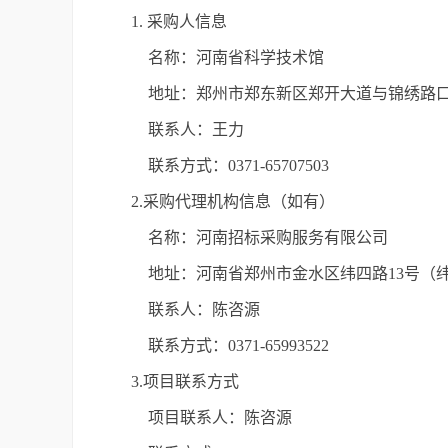
1. 采购人信息
名称：河南省科学技术馆
地址：郑州市郑东新区郑开大道与锦绣路
联系人：王力
联系方式：0371-65707503
2.采购代理机构信息（如有）
名称：河南招标采购服务有限公司
地址：河南省郑州市金水区纬四路13号（纬
联系人：陈咨源
联系方式：0371-65993522
3.项目联系方式
项目联系人：陈咨源