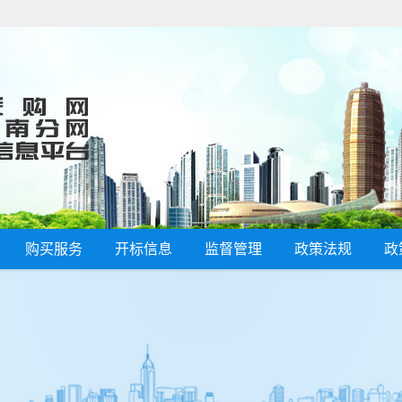
购买服务
开标信息
监督管理
政策法规
政