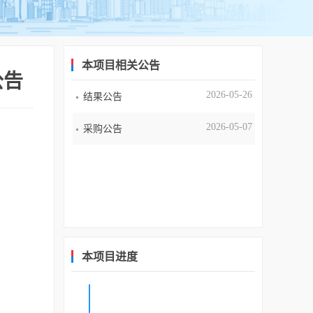
本项目相关公告
公告
2026-05-26
结果公告
2026-05-07
采购公告
本项目进度