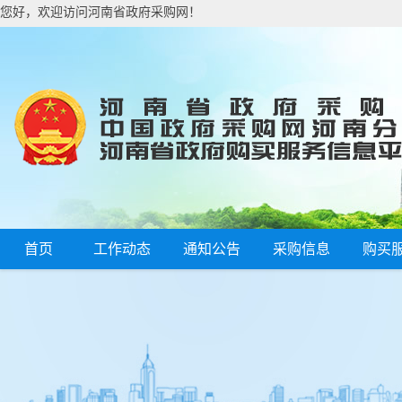
您好，欢迎访问河南省政府采购网！
首页
工作动态
通知公告
采购信息
购买