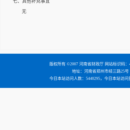
七、其他补充事宜
无
版权所有 ©2007 河南省财政厅 网站标识码：41
地址：河南省郑州市经三路25号 邮编：4
今日本站访问人数：5440295，今日本站访问量：6