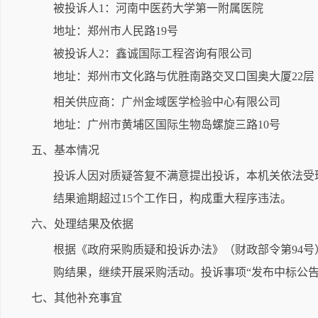
被投诉人1：河南中医药大学第一附属医院
地址：郑州市人民路19号
被投诉人2：鑫诚国际工程咨询有限公司
地址：郑州市文化路与优胜南路交叉口国奥大厦22层
相关供应商：广州金域医学检验中心有限公司
地址：广州市黄埔区国际生物岛螺旋三路10号
五、基本情况
投诉人因对质疑答复不满意提出投诉，本机关依法受
结果逾期超过15个工作日，构成重大程序违法。
六、处理结果及依据
根据《政府采购质疑和投诉办法》（财政部令第94号
购结果，继续开展采购活动。投诉事项“发布中标公
七、其他补充事宜