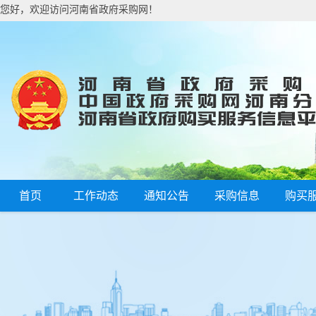
您好，欢迎访问河南省政府采购网！
首页
工作动态
通知公告
采购信息
购买