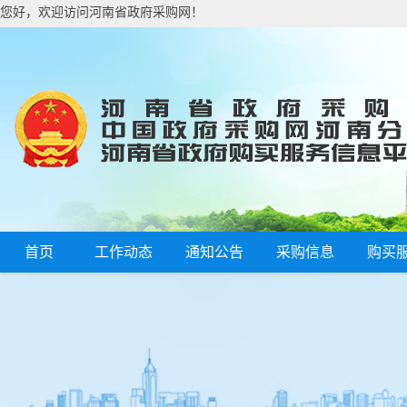
您好，欢迎访问河南省政府采购网！
首页
工作动态
通知公告
采购信息
购买