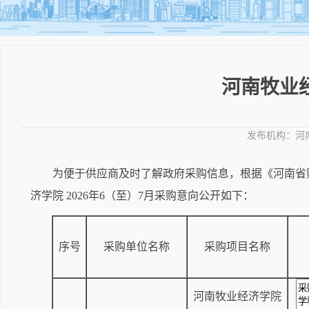
河南牧业经
发布机构：
河
为便于供应商及时了解政府采购信息，根据《河南省财
济学院 2026年6（至）7月采购意向公开如下：
序号
采购单位名称
采购项目名称
河南牧业经济学院