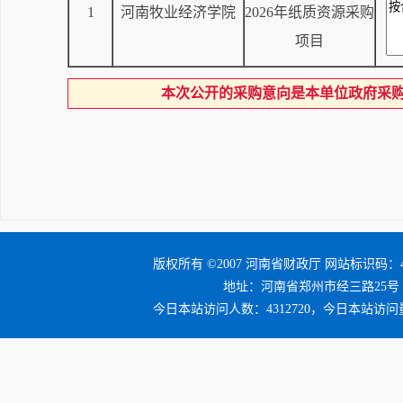
1
河南牧业经济学院
2026年纸质资源采购
项目
本次公开的采购意向是本单位政府采
版权所有 ©2007 河南省财政厅 网站标识码：41
地址：河南省郑州市经三路25号 邮编：4
今日本站访问人数：4312720，今日本站访问量：4