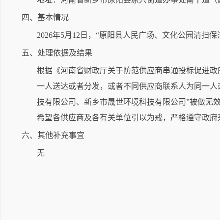
四、基本情况
2026年5月12日，“原阳县人民广场、文化公园清
五、处理依据及结果
根据《河南省财政厅关于防范供应商串通投标促进政府
一人送达或者分发，或者不同供应商联系人为同一人
技有限公司、新乡市晟世环境科技有限公司”被做无
希望各供应商及各有关单位引以为戒，严格遵守政府
六、其他补充事宜
无