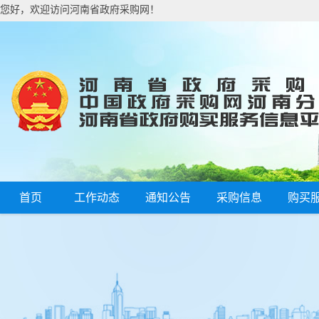
您好，欢迎访问河南省政府采购网！
首页
工作动态
通知公告
采购信息
购买