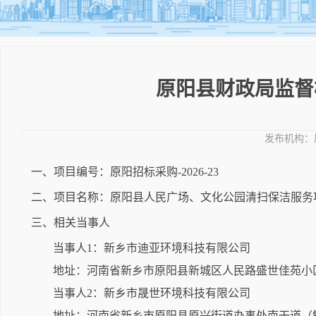
原阳县财政局监督检
发布机构：
一、项目编号：原阳招标采购-2026-23
二、项目名称：原阳县人民广场、文化公园清扫保洁服务
三、相关当事人
当事人1：新乡市迪亚环境科技有限公司
地址：河南省新乡市原阳县新城区人民路盛世佳苑小区
当事人2：新乡市晟世环境科技有限公司
地址：河南省新乡市原阳县原兴街道办事处南干道（解