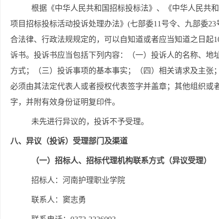
根据《中华人民共和国招标投标法》、《中华人民共和
项目招标投标活动投诉处理办法》
(七部委11号令、九部委
合法律、行政法规规定的，可以自知道或者应当知道之日起1
诉书。投诉书应当包括下列内容：（一）投诉人的名称、地
方式；（三）投诉事项的基本事实；（四）相关请求及主张
必须由其法定代表人或者授权代表签字并盖章；其他组织或
字，并附有效身份证明复印件。
未先进行异议的，投诉不予受理。
八、异议（投诉）受理部门及渠道
（一）招标人、招标代理机构联系方式（异议受理）
招标人：河南护理职业学院
联系人：窦志勇