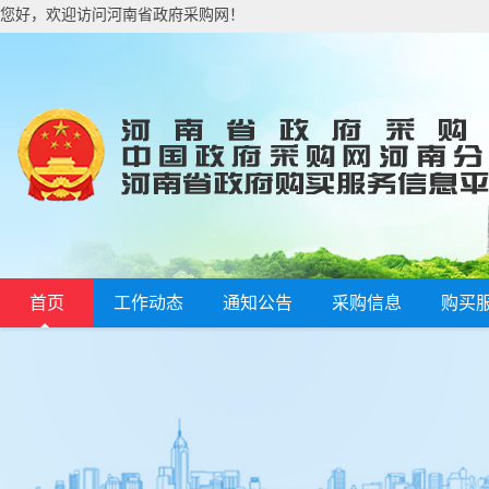
您好，欢迎访问河南省政府采购网！
首页
工作动态
通知公告
采购信息
购买