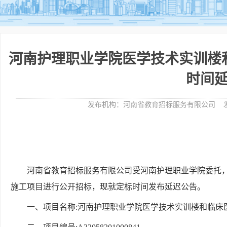
河南护理职业学院医学技术实训楼
时间
发布机构：
河南省教育招标服务有限公司
发
河南省教育招标服务有限公司受河南护理职业学院委托
施工项目进行公开招标，现就定标时间发布延迟公告。
一、项目名称
:河南护理职业学院医学技术实训楼和临床