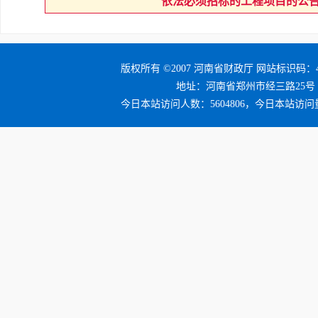
依法必须招标的工程项目的公
版权所有 ©2007 河南省财政厅 网站标识码：41
地址：河南省郑州市经三路25号 邮编：4
今日本站访问人数：5604806，今日本站访问量：6