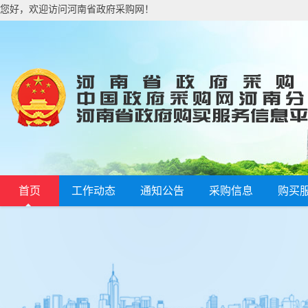
您好，欢迎访问河南省政府采购网！
首页
工作动态
通知公告
采购信息
购买