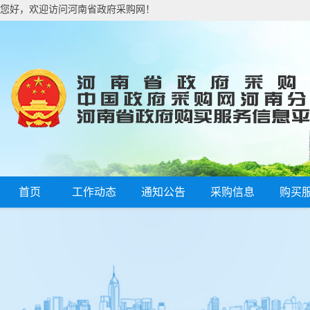
您好，欢迎访问河南省政府采购网！
首页
工作动态
通知公告
采购信息
购买