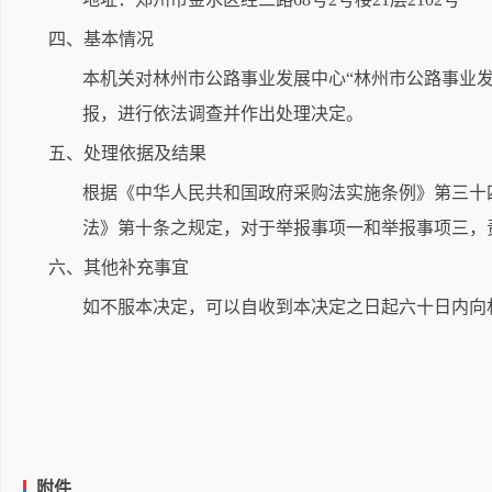
四、基本情况
本机关对林州市公路事业发展中心“林州市公路事业发展
报，进行依法调查并作出处理决定。
五、处理依据及结果
根据《中华人民共和国政府采购法实施条例》第三十
法》第十条之规定，对于举报事项一和举报事项三，
六、其他补充事宜
如不服本决定，可以自收到本决定之日起六十日内向
附件