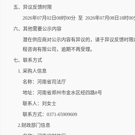
五、异议反馈时限
2026年07月02日08时00分 至 2026年07月08日18时0
六、其他需要公示内容
潜在供应商对公示内容有异议的，请于异议反馈时限
程咨询有限公司，逾期不再受理。
七、联系方式
1. 采购人信息
名称：河南省司法厅
地址：河南省郑州市金水区经四路8号
联系人：刘女士
联系方式：0371-65909609
2.财政部门信息