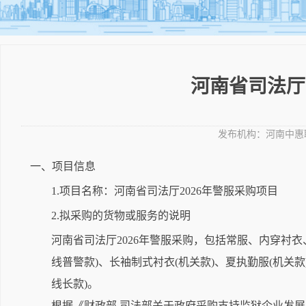
河南省司法厅
发布机构：
河南中惠
一、项目信息
1.项目名称：河南省司法厅2026年警服采购项目
2.拟采购的货物或服务的说明
河南省司法厅2026年警服采购，包括常服、内穿衬衣、
线普警款)、长袖制式衬衣(机关款)、夏执勤服(机关款
线长款)。
根据《财政部 司法部关于政府采购支持监狱企业发展