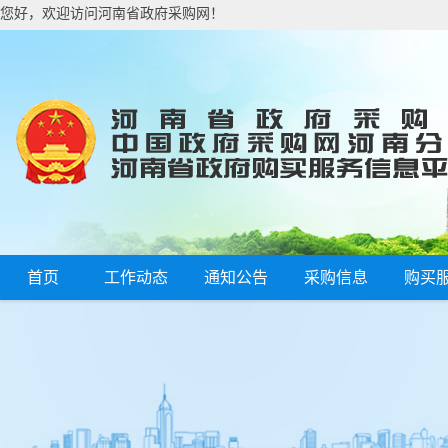
您好，欢迎访问河南省政府采购网！
首页
工作动态
通知公告
采购信息
购买