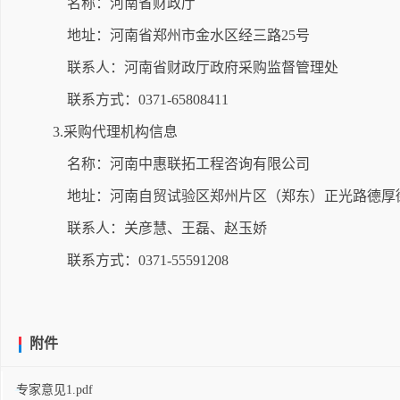
名称：河南省财政厅
地址：河南省郑州市金水区经三路25号
联系人：河南省财政厅政府采购监督管理处
联系方式：0371-65808411
3.采购代理机构信息
名称：河南中惠联拓工程咨询有限公司
地址：河南自贸试验区郑州片区（郑东）正光路德厚
联系人：关彦慧、王磊、赵玉娇
联系方式：0371-55591208
附件
专家意见1.pdf