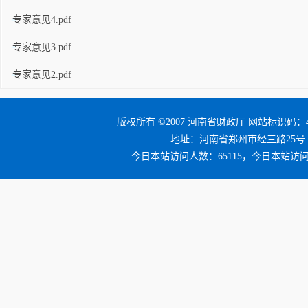
专家意见4.pdf
专家意见3.pdf
专家意见2.pdf
版权所有 ©2007 河南省财政厅 网站标识码：41
地址：河南省郑州市经三路25号 邮编：4
今日本站访问人数：65115，今日本站访问量：