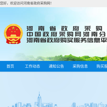
您好，欢迎访问河南省政府采购网！
首页
工作动态
通知公告
采购信息
购买