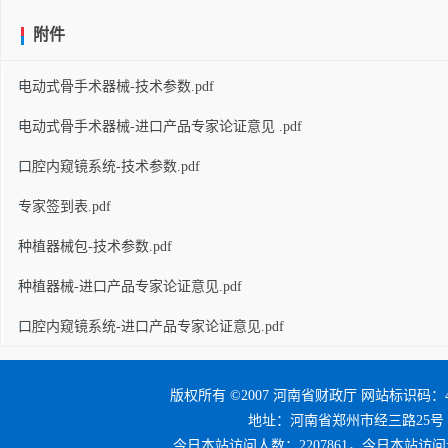
附件
电动式骨手术器械-技术参数.pdf
电动式骨手术器械-进口产品专家论证意见 .pdf
口腔内窥镜系统-技术参数.pdf
专家签到表.pdf
种植器械包-技术参数.pdf
种植器械-进口产品专家论证意见.pdf
口腔内窥镜系统-进口产品专家论证意见.pdf
版权所有 ©2007 河南省财政厅 网站标识码：41
地址：河南省郑州市经三路25号 邮编：4
今日本站访问人数：2207861，今日本站访问量：