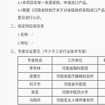
4.1本项目非单一来源采购，申请进口产品。
4.2根据《河南省财政厅关于对省级政府采购进口
意见进行公示。
二、拟定供应商信息
1.名称：/
2.地址：/
三、专家论证意见（不少于三名行业技术专家）
专家姓名
工作单位
李世林
河南省胸科医院
梁灝方
河南省医疗器械检验所
何子杰
河南省中医院
吴亚
河南中医药大学
马晓风
河南亚太人律师事务所