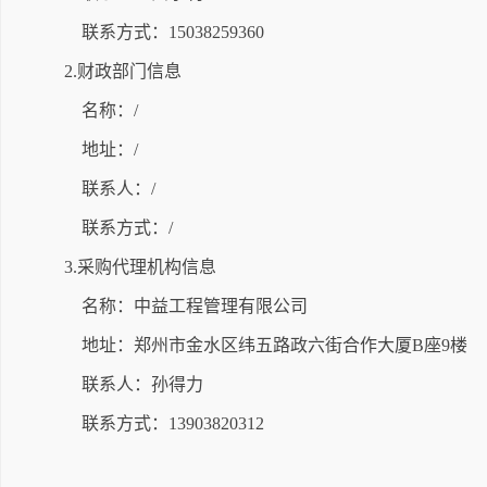
联系方式：15038259360
2.财政部门信息
名称：/
地址：/
联系人：/
联系方式：/
3.采购代理机构信息
名称：中益工程管理有限公司
地址：郑州市金水区纬五路政六街合作大厦B座9楼
联系人：孙得力
联系方式：13903820312