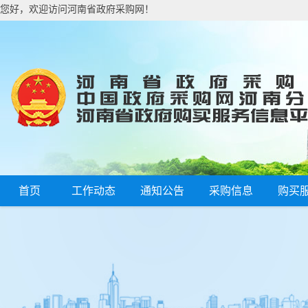
您好，欢迎访问河南省政府采购网！
首页
工作动态
通知公告
采购信息
购买