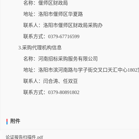
名称：偃师区财政局
地址：洛阳市偃师区华夏路
联系人：洛阳市偃师区财政局采购办
联系方式：0379-67716599
3.采购代理机构信息
名称：河南招标采购服务有限公司
地址：洛阳市滨河南路与学子街交叉口天汇中心1802
联系人：闫合涛、任双豆
联系方式：0379-80891802
附件
论证报告扫描件.pdf