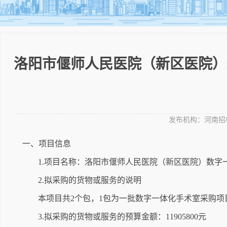
洛阳市偃师人民医院（新区医院）
发布机构：
河南招
一、项目信息
1.项目名称：洛阳市偃师人民医院（新区医院）数字
2.拟采购的货物或服务的说明
本项目共2个包，1包为一批数字一体化手术室采购项
3.拟采购的货物或服务的预算金额：11905800元