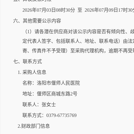
2026年07月03日08时30分 至 2026年07月09日17时3
六、其他需要公示内容
（1）请各潜在供应商对该公示内容是否有倾向性、
定代表人签字、包括联系人、地址、联系电话）由法
寄、传真件不予受理）至采购代理机构，逾期不再受
七、联系方式
1. 采购人信息
名称：洛阳市偃师人民医院
地址：偃师区商城东路2号
联系人：张女士
联系方式：0379-67735769
2.财政部门信息