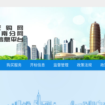
购买服务
开标信息
监督管理
政策法规
政