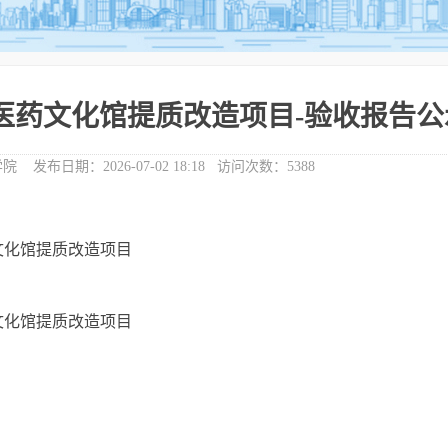
医药文化馆提质改造项目-验收报告公
学院
发布日期：
2026-07-02 18:18
访问次数：
5388
文化馆提质改造项目
文化馆提质改造项目