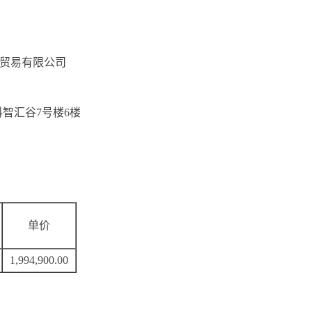
备贸易有限公司
智汇谷7号楼6楼
单价
1,994,900.00