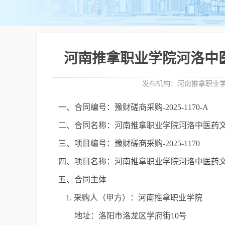
河南推拿职业学院河洛中
发布机构：
河南推拿职业
一、合同编号：豫财磋商采购-2025-1170-A
二、合同名称：河南推拿职业学院河洛中医药
三、项目编号：豫财磋商采购-2025-1170
四、项目名称：河南推拿职业学院河洛中医药
五、合同主体
1. 采购人（甲方）：河南推拿职业学院
地址：洛阳市洛龙区学府街10号