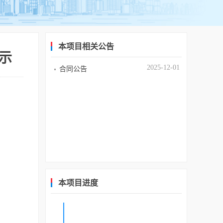
本项目相关公告
示
2025-12-01
合同公告
本项目进度