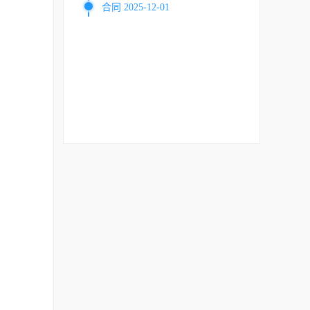
合同 2025-12-01