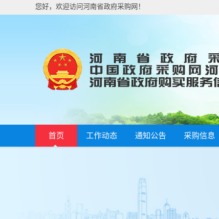
您好，欢迎访问河南省政府采购网！
首页
工作动态
通知公告
采购信息