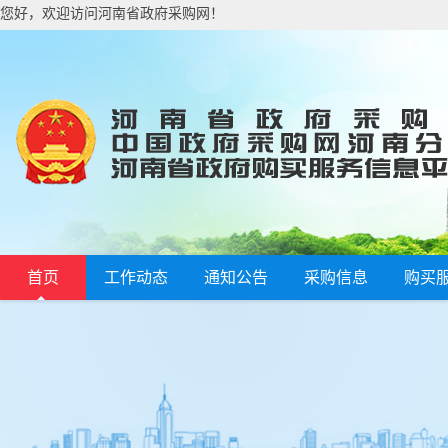
您好，欢迎访问河南省政府采购网！
首页
工作动态
通知公告
采购信息
购买