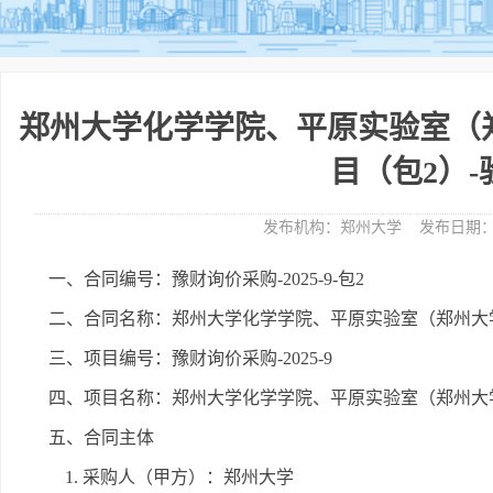
郑州大学化学学院、平原实验室（
目（包2）
发布机构：
郑州大学
发布日期
一、合同编号：豫财询价采购-2025-9-包2
二、合同名称：郑州大学化学学院、平原实验室（郑州大学
三、项目编号：豫财询价采购-2025-9
四、项目名称：郑州大学化学学院、平原实验室（郑州大
五、合同主体
1. 采购人（甲方）：郑州大学