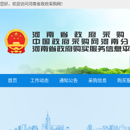
您好，欢迎访问河南省政府采购网！
首页
工作动态
通知公告
采购信息
购买