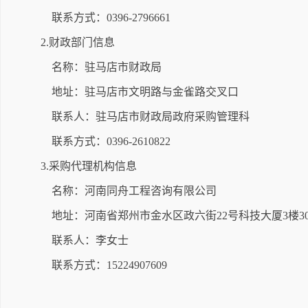
联系方式：0396-2796661
2.财政部门信息
名称：驻马店市财政局
地址：驻马店市文明路与金雀路交叉口
联系人：驻马店市财政局政府采购管理科
联系方式：0396-2610822
3.采购代理机构信息
名称：河南同舟工程咨询有限公司
地址：河南省郑州市金水区政六街22号科技大厦3楼30
联系人：李女士
联系方式：15224907609