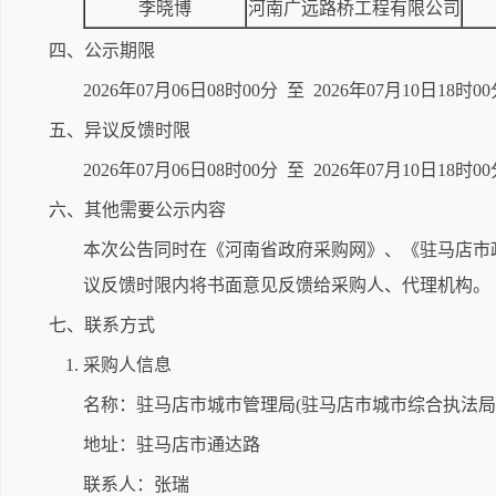
李晓博
河南广远路桥工程有限公司
四、公示期限
2026年07月06日08时00分 至 2026年07月10日
五、异议反馈时限
2026年07月06日08时00分 至 2026年07月10日18时0
六、其他需要公示内容
本次公告同时在《河南省政府采购网》、《驻马店市
议反馈时限内将书面意见反馈给采购人、代理机构。
七、联系方式
1. 采购人信息
名称：驻马店市城市管理局(驻马店市城市综合执法局
地址：驻马店市通达路
联系人：张瑞