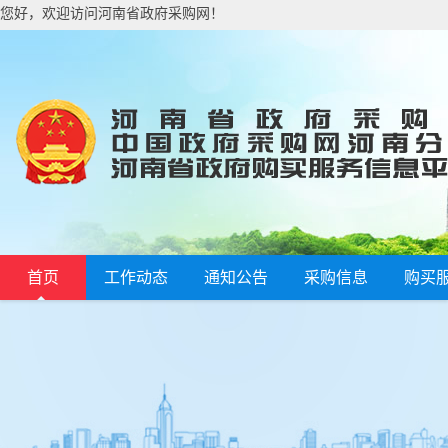
您好，欢迎访问河南省政府采购网！
首页
工作动态
通知公告
采购信息
购买