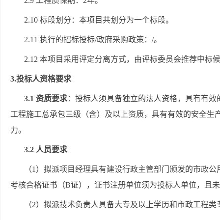
2.9 工程
质保期：
2年
。
2.10 标段划分：本项目共划分为一个标段。
2.11 执行的招标投标/政府采购政策：/。
2.12 本项目采用评定分离方式，由评标委员会推荐中
3.投标人资格要求
3.1 资质要求
：投标人须具备独立的法人资格，具有有效
工程施工总承包三级（含）及以上资质，具有有效的安全生
力。
3.2 人员要求
（
1）拟派项目经理具有建设行政主管部门颁发的市政公
考核合格证书（B证），证书注册单位须为投标人单位，且
（
2）拟派技术负责人具备大专及以上学历和市政工程类