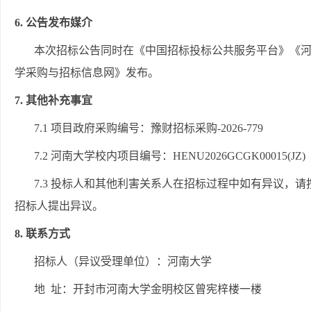
6. 公告发布媒介
本次招标公告同时在《中国招标投标公共服务平台》《
学采购与招标信息网》发布。
7. 其他补充事宜
7.1 项目政府采购编
号：豫财招标采购
-2026-779
7.2 河南大学校内项目编号：HENU2026GCGK00015(JZ)
7.3 投标人和其他利害关系人在招标过程中如有异议，
招标人提出异议。
8. 联系方式
招标人（异议受理单位）：河南大学
地
址：
开封市河南大学金明校区曾宪梓楼一楼