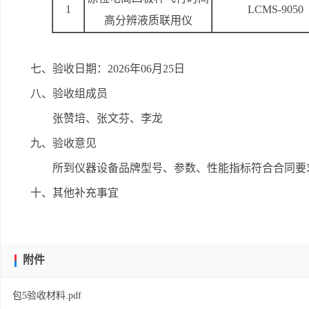
1
LCMS-9050
高分辨液质联用仪
七、验收日期：2026年06月25日
八、验收组成员
张赞培、张文芬、李龙
九、验收意见
所到仪器设备品牌型号、参数、性能指标符合合同要求
十、其他补充事宜
附件
包5验收材料.pdf