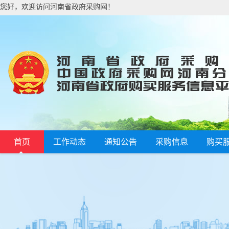
您好，欢迎访问河南省政府采购网！
首页
工作动态
通知公告
采购信息
购买