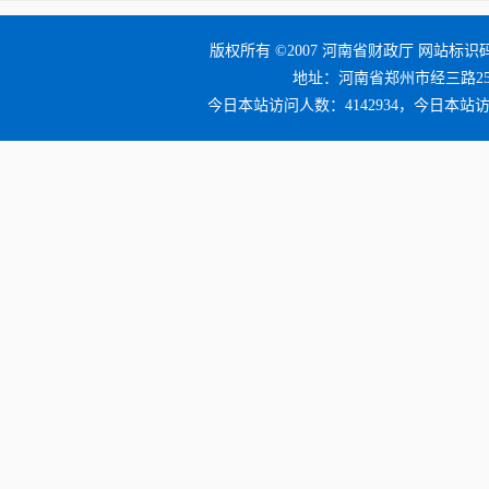
版权所有 ©2007 河南省财政厅 网站标识码：
地址：河南省郑州市经三路25号 邮编
今日本站访问人数：4142934，今日本站访问量