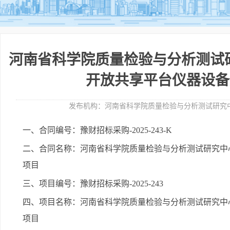
河南省科学院质量检验与分析测试
开放共享平台仪器设备
发布机构：
河南省科学院质量检验与分析测试研究
一、合同编号：豫财招标采购-2025-243-K
二、合同名称：河南省科学院质量检验与分析测试研究中
项目
三、项目编号：豫财招标采购-2025-243
四、项目名称：河南省科学院质量检验与分析测试研究中
项目