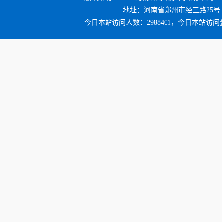
地址：河南省郑州市经三路25号 邮编：4
今日本站访问人数：2988401，今日本站访问量：3