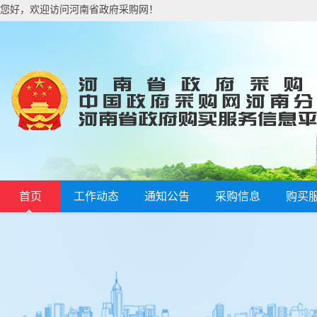
您好，欢迎访问河南省政府采购网！
首页
工作动态
通知公告
采购信息
购买