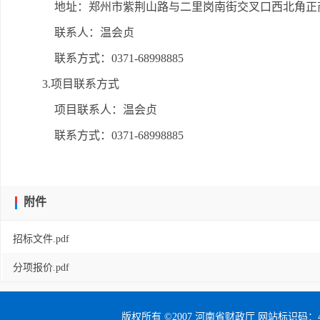
地址：郑州市紫荆山路与二里岗南街交叉口西北角正商
联系人：温会贞
联系方式：0371-68998885
3.项目联系方式
项目联系人：温会贞
联系方式：0371-68998885
附件
招标文件.pdf
分项报价.pdf
版权所有 ©2007 河南省财政厅 网站标识码：41