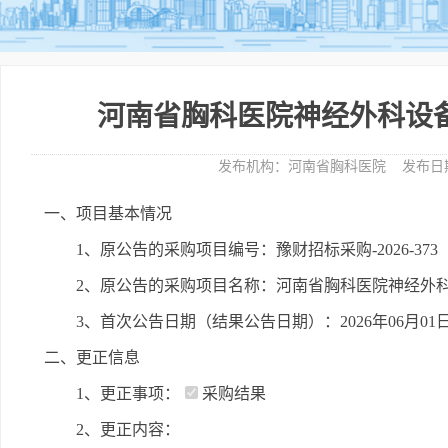
河南省胸科医院神经外科设
发布机构：
河南省胸科医院
发布日
一、项目基本情况
1、原公告的采购项目编号：豫财招标采购-2026-373
2、原公告的采购项目名称：河南省胸科医院神经外
3、首次公告日期（结果公告日期）：2026年06月01
二、更正信息
1、更正事项：
采购结果
2、更正内容：