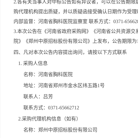
2.各有关当事人对中标公告如有异议者，可以在公告期
购代理机构提出质疑，并以质疑函接受确认日期作为受理
内部监督：河南省胸科医院监察室 联系方式：0371-65662810
3.本次公告在《河南省政府采购网》《河南省公共资源
院》《郑州中原招标股份有限公司》上发布，公告期限为
四、凡对本次公告内容提出询问，请按以下方式联系
1. 采购人信息
名称：河南省胸科医院
地址：河南省郑州市金水区纬五路1号
联系人：吕芳
联系方式：0371-65662712
2.采购代理机构信息（如有）
名称：郑州中原招标股份有限公司