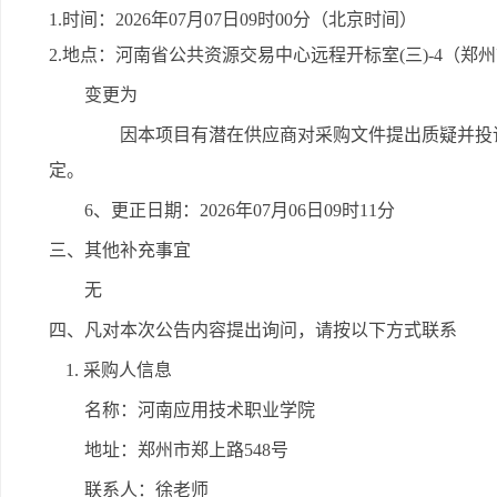
1.时间：2026年07月07日09时00分（北京时间）
2.地点：河南省公共资源交易中心远程开标室(三)-4（郑州
变更为
因本项目有潜在供应商对采购文件提出质疑并投
定。
6、更正日期：2026年07月06日09时11分
三、其他补充事宜
无
四、凡对本次公告内容提出询问，请按以下方式联系
1. 采购人信息
名称：河南应用技术职业学院
地址：郑州市郑上路548号
联系人：徐老师