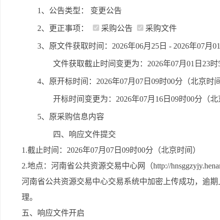
1、公告类型： 变更公告
2、更正事项：
采购公告
采购文件
3、原文件获取时间：2026年06月25日 - 2026年07
文件获取截止时间变更为：2026年07月01日23
4、原开标时间：2026年07月07日09时00分（北京时
开标时间变更为：2026年07月16日09时00分（
5、原采购信息内容
四、响应文件提交
1.截止时间：2026年07月07日09时00分（北京时间）
2.地点：河南省公共资源交易中心网（http://hnsggzyjy
河南省公共资源交易中心交易系统中加密上传成功，逾期
理。
五、响应文件开启