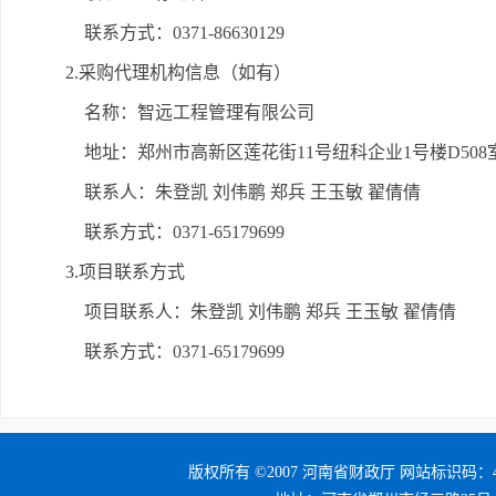
联系方式：0371-86630129
2.采购代理机构信息（如有）
名称：智远工程管理有限公司
地址：郑州市高新区莲花街11号纽科企业1号楼D508
联系人：朱登凯 刘伟鹏 郑兵 王玉敏 翟倩倩
联系方式：0371-65179699
3.项目联系方式
项目联系人：朱登凯 刘伟鹏 郑兵 王玉敏 翟倩倩
联系方式：0371-65179699
版权所有 ©2007 河南省财政厅 网站标识码：41