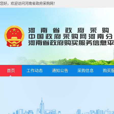
您好，欢迎访问河南省政府采购网！
首页
工作动态
通知公告
采购信息
购买