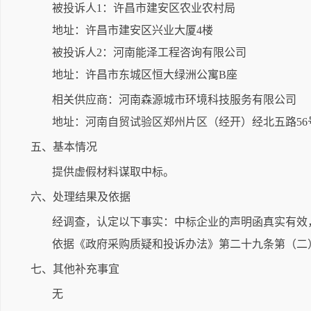
被投诉人1：许昌市建安区农业农村局
地址：许昌市建安区兴业大厦4楼
被投诉人2：河南能泽工程咨询有限公司
地址：许昌市东城区恒大绿洲公寓B座
相关供应商：河南森源城市环境科技服务有限公司
地址：河南自贸试验区郑州片区（经开）经北五路56
五、基本情况
提供虚假材料谋取中标。
六、处理结果及依据
经调查，认定以下事实：中标企业的声明函真实有效
依据《政府采购质疑和投诉办法》第二十九条第（二
七、其他补充事宜
无