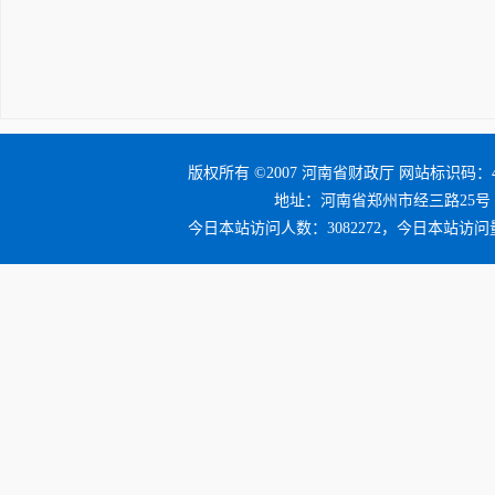
版权所有 ©2007 河南省财政厅 网站标识码：41
地址：河南省郑州市经三路25号 邮编：4
今日本站访问人数：3082272，今日本站访问量：3