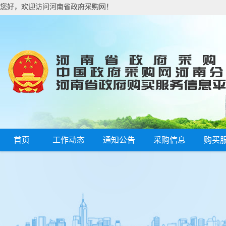
您好，欢迎访问河南省政府采购网！
首页
工作动态
通知公告
采购信息
购买