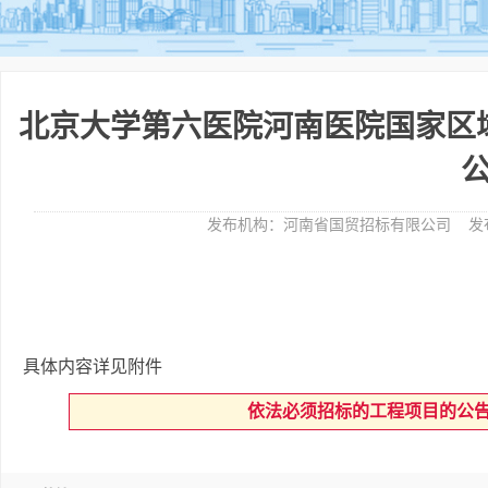
北京大学第六医院河南医院国家区
发布机构：
河南省国贸招标有限公司
发
具体内容详见附件
依法必须招标的工程项目的公