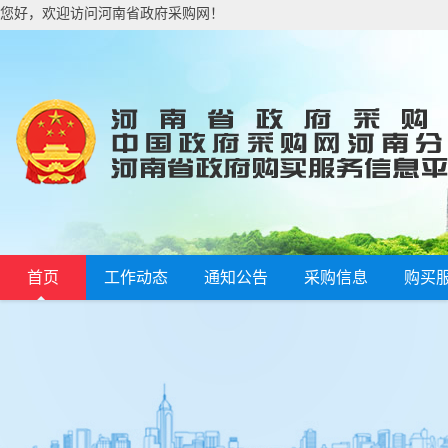
您好，欢迎访问河南省政府采购网！
首页
工作动态
通知公告
采购信息
购买