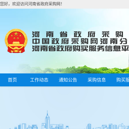
您好，欢迎访问河南省政府采购网！
首页
工作动态
通知公告
采购信息
购买