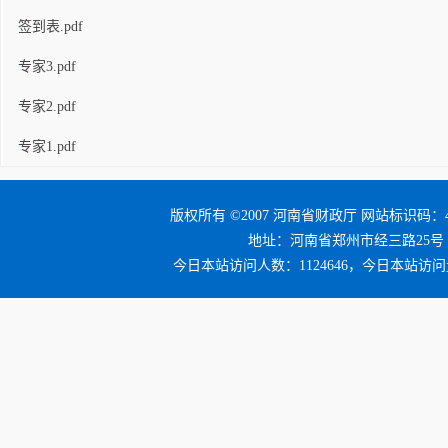
签到表.pdf
专家3.pdf
专家2.pdf
专家1.pdf
版权所有 ©2007 河南省财政厅 网站标识码：41
地址：河南省郑州市经三路25号 邮编：4
今日本站访问人数：1124646，今日本站访问量：