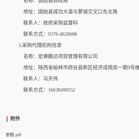
名称：固始县财政局
地址：固始县成功大道与蓼城交叉口东北角
联系人：政府采购监督科
联系方式：0376-4628608
3.采购代理机构信息
名称：宏睿鹏达项目管理有限公司
地址：陕西省榆林市府谷县新区经济适用房一期9号楼商
联系人：马天伟
联系方式：16638499552
附件
参数.pdf