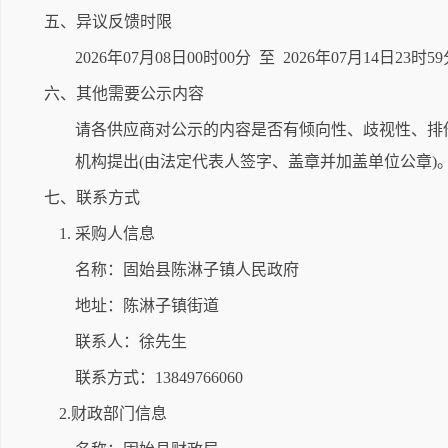
五、异议反馈时限
2026年07月08日00时00分 至 2026年07月14日23时5
六、其他需要公示内容
请各供应商对公示的内容是否有倾向性、歧视性、排
机构提出(由法定代表人签字、盖章并加盖单位公章)
七、联系方式
1. 采购人信息
名称：固始县陈淋子镇人民政府
地址：陈淋子镇街道
联系人：徐先生
联系方式：13849766060
2.财政部门信息