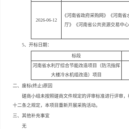
《河南省政府采购网》《河南省
2026-06-12
厅》《河南省公共资源交易中心
5、开标日期：
标段
河南省水利厅综合节能改造项目（防汛指挥
大楼冷水机组改造）项目
二、废标(终止)原因
磋商小组未按照磋商文件规定的评审标准进行评审，
十二条之规定，本项目重新开展采购活动。
三、其他补充事宜
无