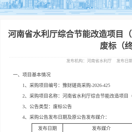
河南省水利厅综合节能改造项目（
废标（
发布机构：
河南省水利厅
发布日期
一、项目基本情况
1、采购项目编号：豫财磋商采购-2026-425
2、采购项目名称：河南省水利厅综合节能改造项目
3、公告类型：废标公告
4、采购公告发布日期及原公告发布媒介：
发布日期
发布媒介