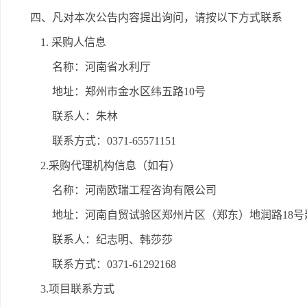
四、凡对本次公告内容提出询问，请按以下方式联系
1. 采购人信息
名称：河南省水利厅
地址：郑州市金水区纬五路10号
联系人：朱林
联系方式：0371-65571151
2.采购代理机构信息（如有）
名称：河南欧瑞工程咨询有限公司
地址：河南自贸试验区郑州片区（郑东）地润路18号建
联系人：纪志明、韩莎莎
联系方式：0371-61292168
3.项目联系方式