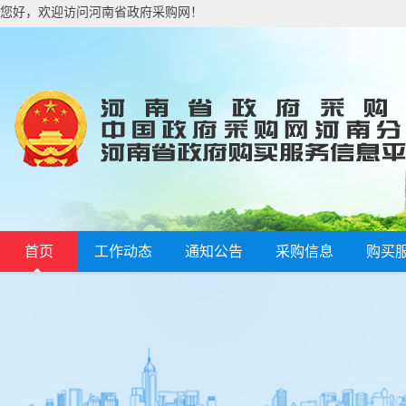
您好，欢迎访问河南省政府采购网！
首页
工作动态
通知公告
采购信息
购买