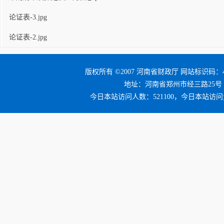
论证表-3.jpg
论证表-2.jpg
版权所有 ©2007 河南省财政厅 网站标识码：41
地址：河南省郑州市经三路25号 邮编：4
今日本站访问人数：521100，今日本站访问量：