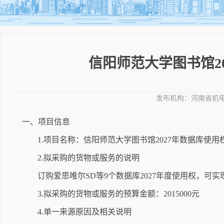
信阳师范大学图书馆2
发布机构：
河南省机
一、项目信息
1.项目名称：信阳师范大学图书馆2027年数据库使用
2.拟采购的货物或服务的说明
订购爱思唯尔SD等9个数据库2027年度使用权，可
3.拟采购的货物或服务的预算金额：2015000元
4.单一来源原因及相关说明