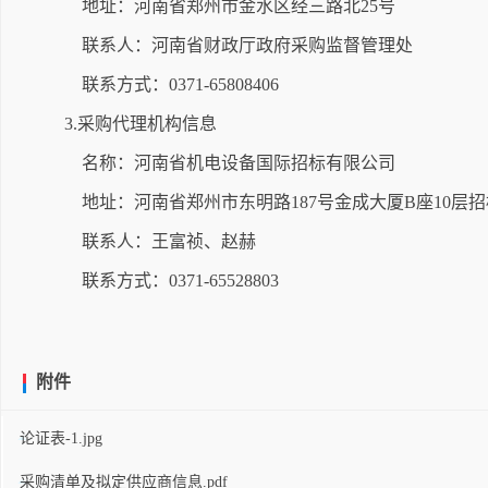
地址：河南省郑州市金水区经三路北25号
联系人：河南省财政厅政府采购监督管理处
联系方式：0371-65808406
3.采购代理机构信息
名称：河南省机电设备国际招标有限公司
地址：河南省郑州市东明路187号金成大厦B座10层
联系人：王富祯、赵赫
联系方式：0371-65528803
附件
论证表-1.jpg
采购清单及拟定供应商信息.pdf