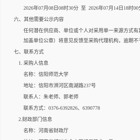
2026年07月08日08时30分 至 2026年07月14日18时0
六、其他需要公示内容
任何潜在供应商、单位或个人对采用单一来源方式有
加盖单位公章）将意见反馈至采购代理机构，逾期不
七、联系方式
1. 采购人信息
名称：信阳师范大学
地址：信阳市浉河区南湖路237号
联系人：朱老师、郭老师
联系方式：0376-6392826、6390778
2.财政部门信息
名称：河南省财政厅