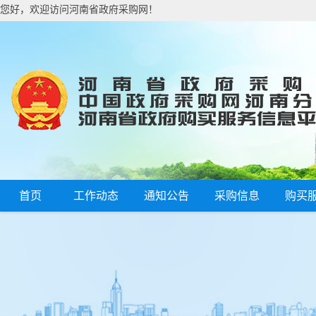
您好，欢迎访问河南省政府采购网！
首页
工作动态
通知公告
采购信息
购买