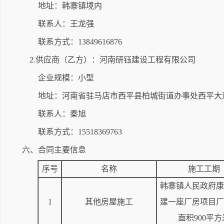
地址：韩寨镇境内
联系人：王龙强
联系方式：13849616876
2.供应商（乙方）：河南研钰建设工程有限公司
企业规模：小型
地址：河南省驻马店市西平县柏城街道办事处西平大道
联系人：秦旭
联系方式：15518369763
六、合同主要信息
序号
名称
施工工期
韩寨镇人民政府康
1
其他房屋施工
建一座厂房项目厂
面积900平方