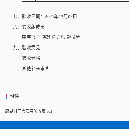
七、验收日期：2025年12月07日
八、验收组成员
康宇飞 王晓静 陈东帅 赵前程
九、验收意见
验收合格
十、其他补充事宜
附件
康湖村厂房项目验收表.pdf