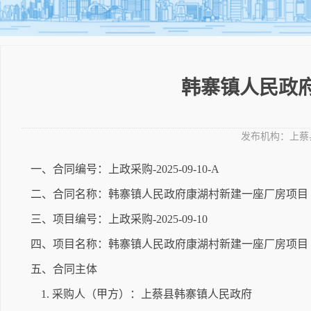
韩寨镇人民政
发布机构：
上蔡
一、合同编号：上政采购-2025-09-10-A
二、合同名称：韩寨镇人民政府康湖村新建一座厂房项目
三、项目编号：上政采购-2025-09-10
四、项目名称：韩寨镇人民政府康湖村新建一座厂房项目
五、合同主体
1. 采购人（甲方）：上蔡县韩寨镇人民政府