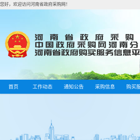
您好，欢迎访问河南省政府采购网！
首页
工作动态
通知公告
采购信息
购买