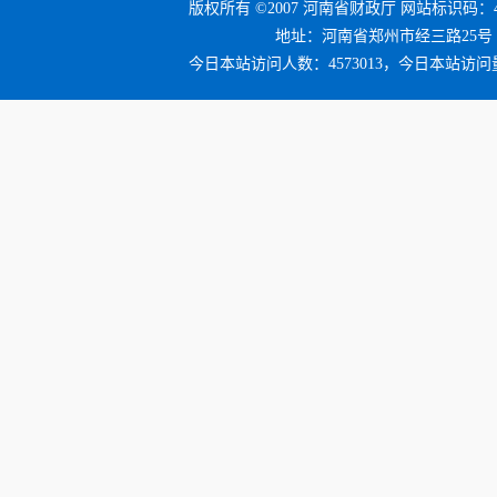
版权所有 ©2007 河南省财政厅 网站标识码：41
地址：河南省郑州市经三路25号 邮编：4
今日本站访问人数：4573013，今日本站访问量：5