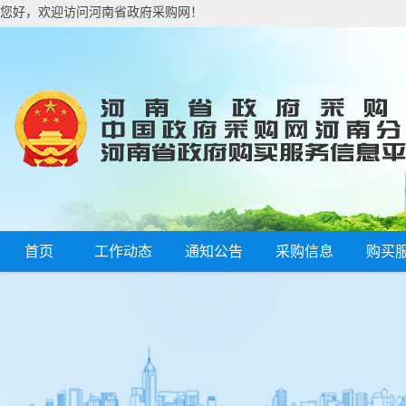
您好，欢迎访问河南省政府采购网！
首页
工作动态
通知公告
采购信息
购买