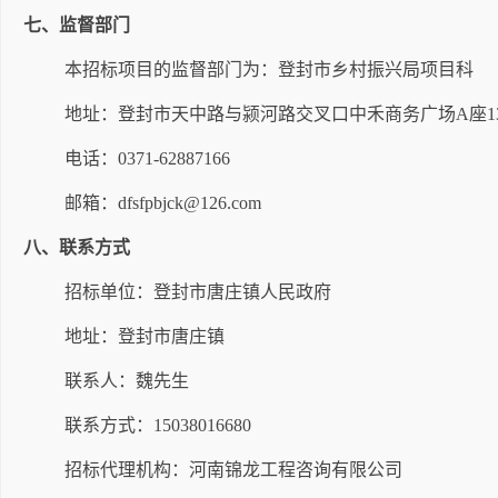
七、监督部门
本招标项目的监督部门为：登封市乡村振兴局项目科
地址：登封市天中路与颍河路交叉口中禾商务广场
A座1
电话：
0371-62887166
邮箱：
dfsfpbjck@126.com
八、联系方式
招标单位：登封市唐庄镇人民政府
地址：登封市唐庄镇
联系人：魏先生
联系方式：
15038016680
招标代理机构：河南锦龙工程咨询有限公司